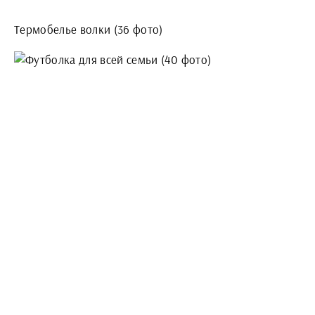
Термобелье волки (36 фото)