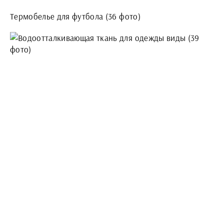
Термобелье для футбола (36 фото)