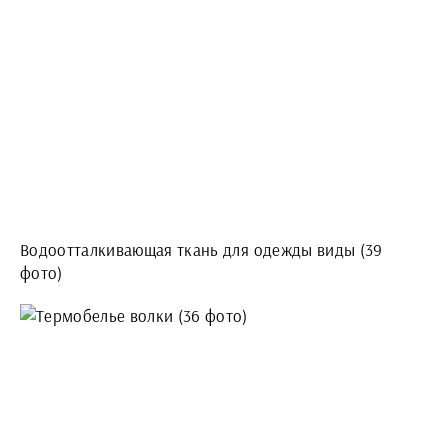
Водоотталкивающая ткань для одежды виды (39
фото)