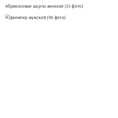
Абрикосовые шорты женские (35 фото)