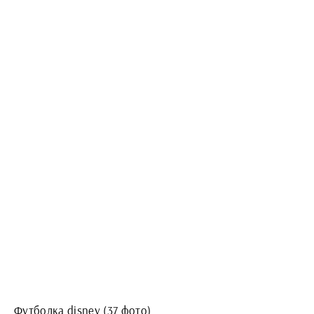
Футболка disney (37 фото)