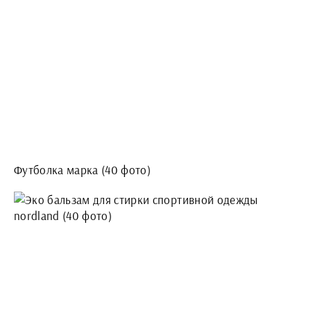
Футболка марка (40 фото)