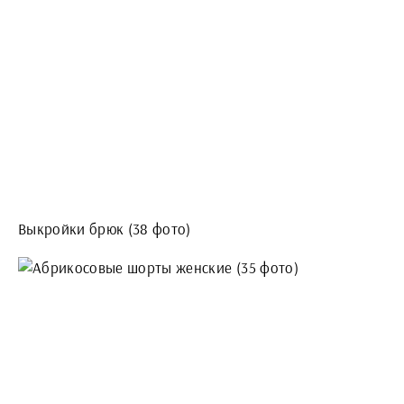
Выкройки брюк (38 фото)