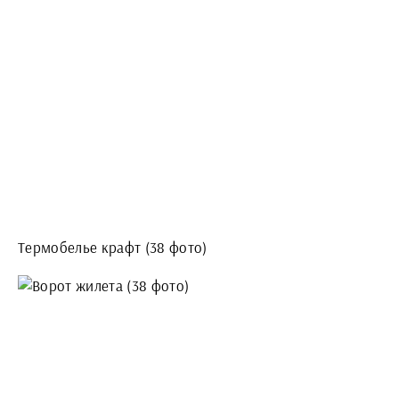
Термобелье крафт (38 фото)