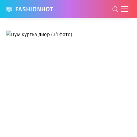
FASHIONHOT