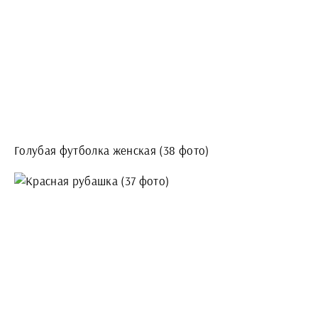
Голубая футболка женская (38 фото)