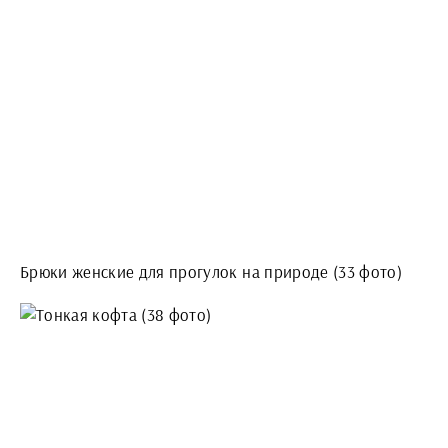
Брюки женские для прогулок на природе (33 фото)