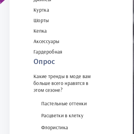
Куртка
Шорты
Кепка
Аксессуары
Гардеробная
Опрос
Какие тренды в моде вам
больше всего нравятся в
этом сезоне?
Пастельные оттенки
Расцветки в клетку
Флористика