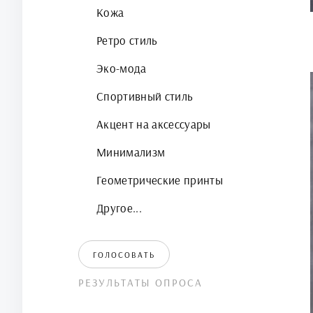
Кожа
Ретро стиль
Эко-мода
Спортивный стиль
Акцент на аксессуары
Минимализм
Геометрические принты
Другое...
ГОЛОСОВАТЬ
РЕЗУЛЬТАТЫ ОПРОСА