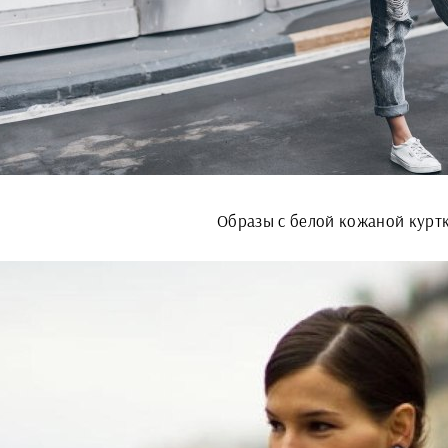
Образы с белой кожаной курт