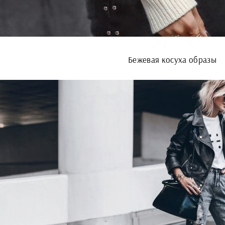
Бежевая косуха образы