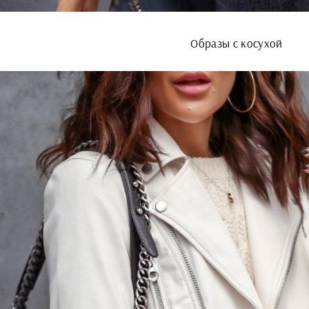
Образы с косухой