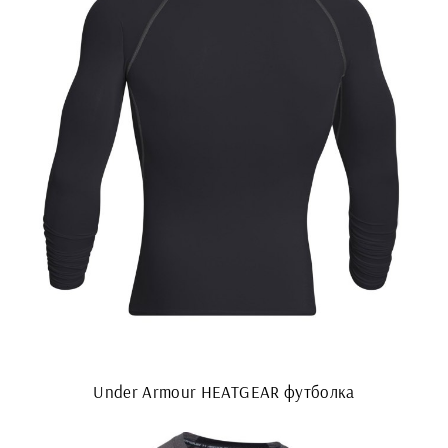
Under Armour HEATGEAR футболка