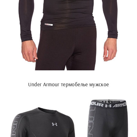
Under Armour термобелье мужское