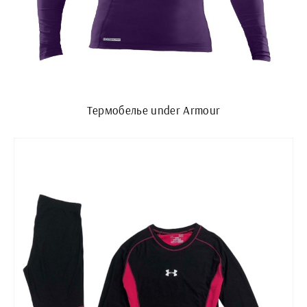
Термобелье under Armour