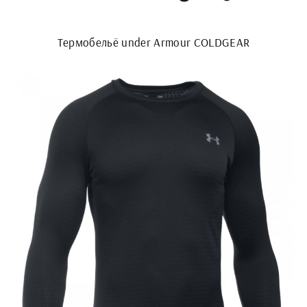
Термобельё under Armour COLDGEAR