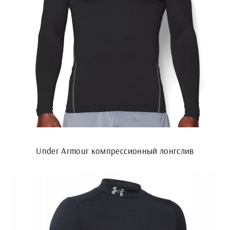
Under Armour компрессионный лонгслив