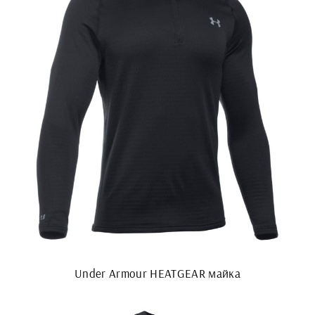
Under Armour HEATGEAR майка