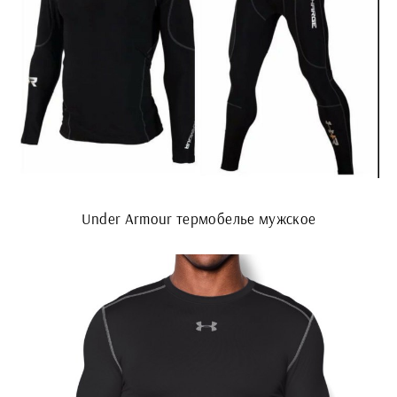
Under Armour термобелье мужское