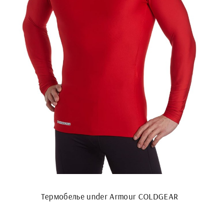
Термобелье under Armour COLDGEAR