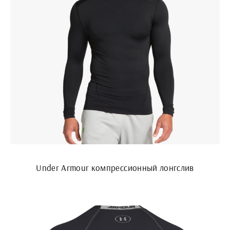
Under Armour компрессионный лонгслив