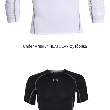
Under Armour HEATGEAR футболка