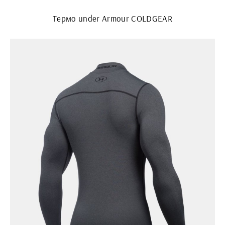
Термо under Armour COLDGEAR