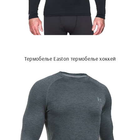
Термобелье Easton термобелье хоккей