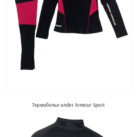
Термобелье under Armour Sport