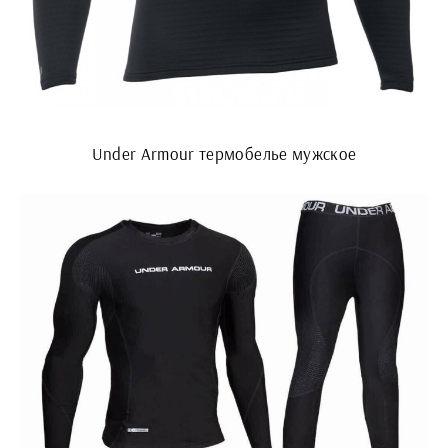
Under Armour термобелье мужское