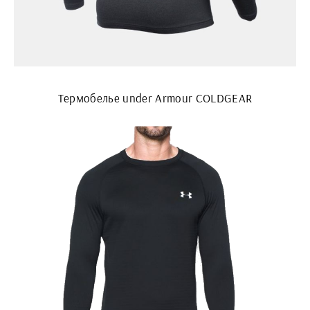
Термобелье under Armour COLDGEAR