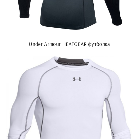
Under Armour HEATGEAR футболка