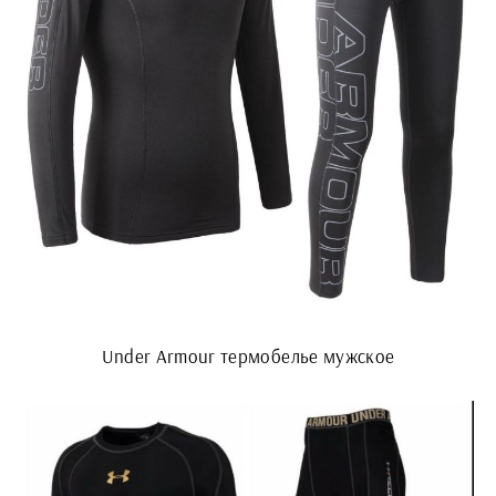
Under Armour термобелье мужское