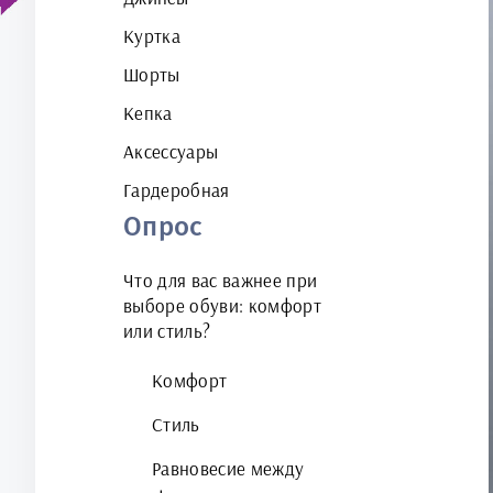
Куртка
Шорты
Кепка
Аксессуары
Гардеробная
Опрос
Что для вас важнее при
выборе обуви: комфорт
или стиль?
Комфорт
Стиль
Равновесие между