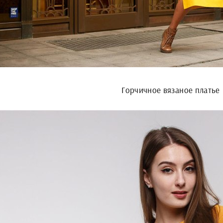
Горчичное вязаное платье