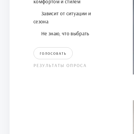
комфортом и стилем
Зависит от ситуации и
сезона
Не знаю, что выбрать
ГОЛОСОВАТЬ
РЕЗУЛЬТАТЫ ОПРОСА