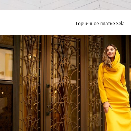
Горчичное платье Sela