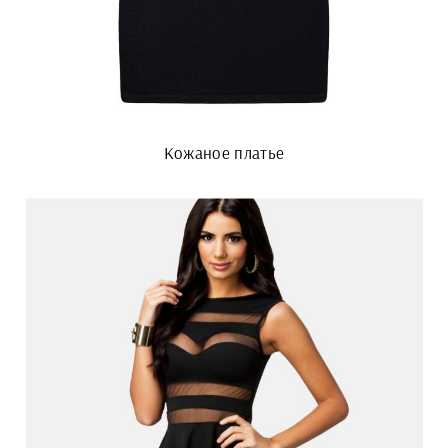
Кожаное платье