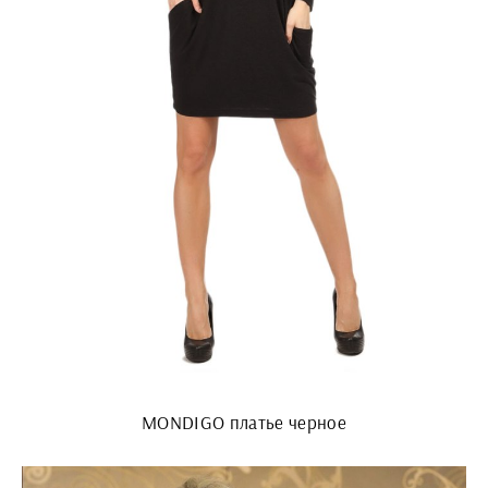
MONDIGO платье черное