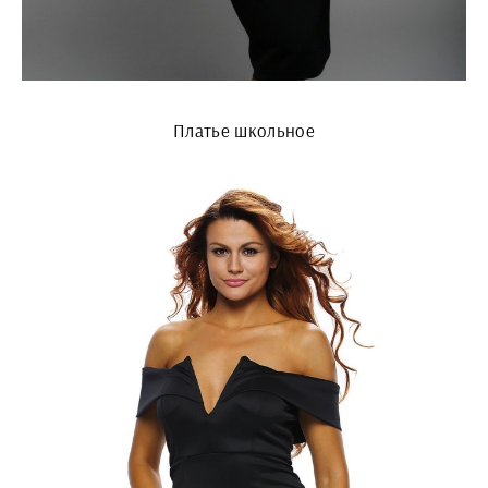
Платье школьное