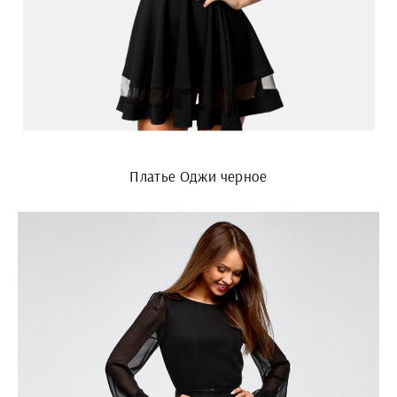
Платье Оджи черное