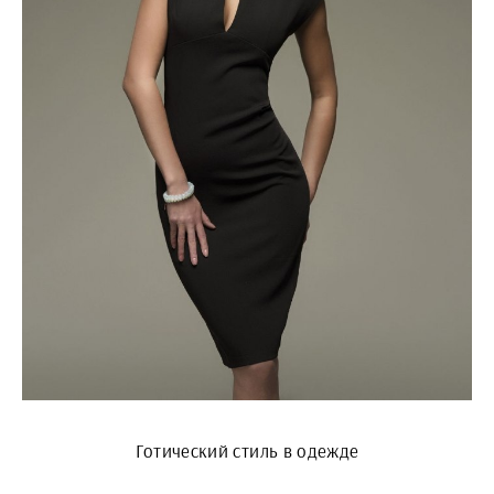
Готический стиль в одежде