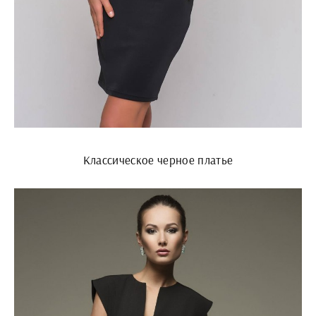
Классическое черное платье