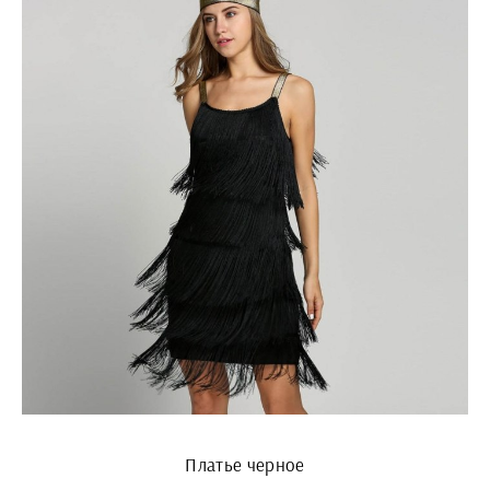
Платье черное