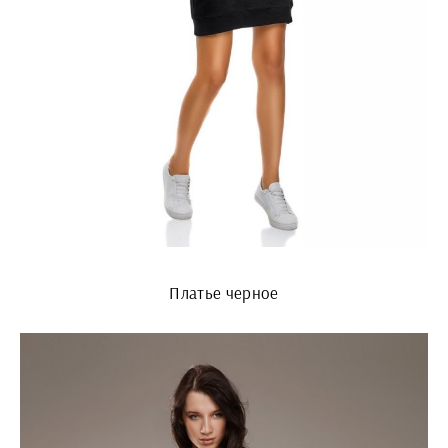
Платье черное