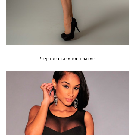
Черное стильное платье