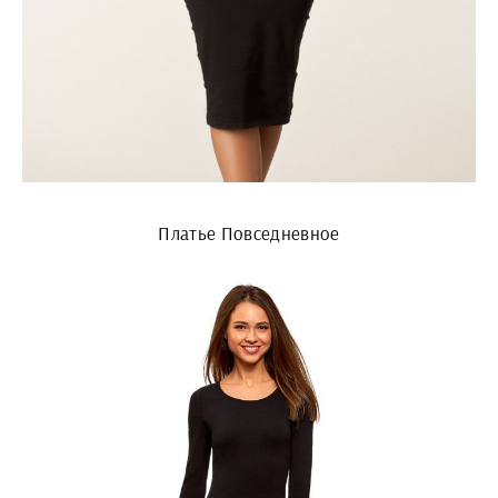
Платье Повседневное