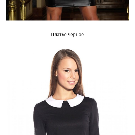
Платье черное