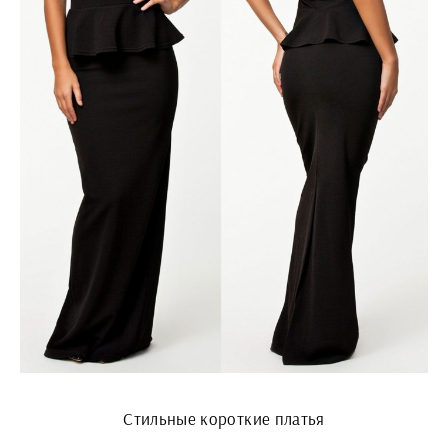
Стильные короткие платья