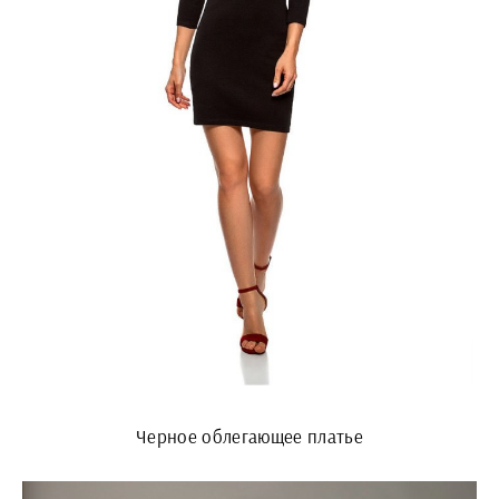
Черное облегающее платье