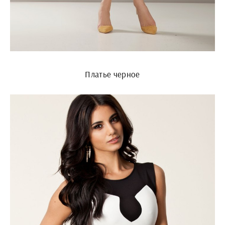
Платье черное