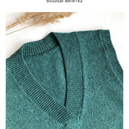
Вязаная жилетка