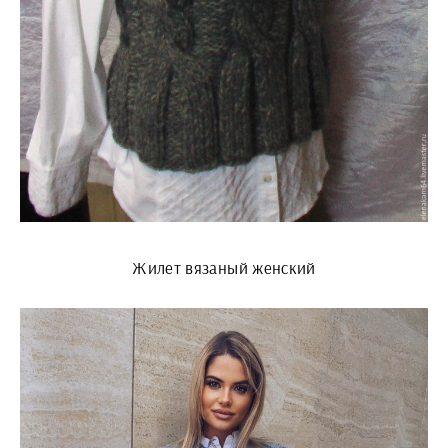
Жилет вязаный женский