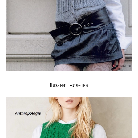
Вязаная жилетка