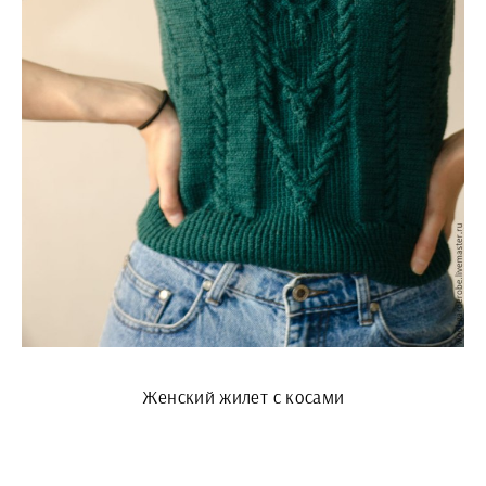
Женский жилет с косами