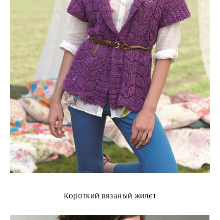
Короткий вязаный жилет