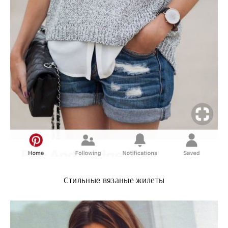
Стильные вязаные жилеты