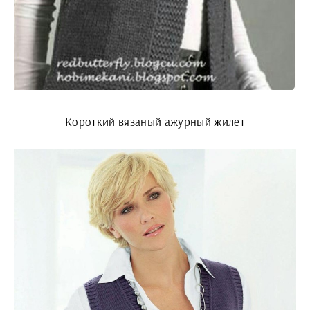
Короткий вязаный ажурный жилет