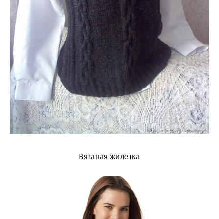
Вязаная жилетка