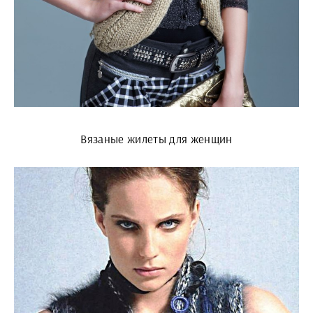
Вязаные жилеты для женщин