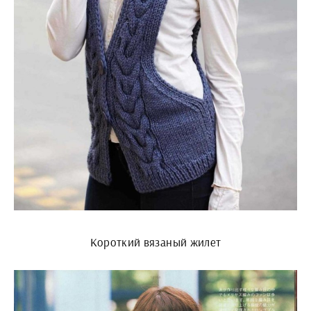
Короткий вязаный жилет