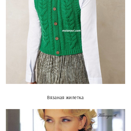
Вязаная жилетка