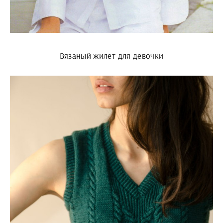
Вязаный жилет для девочки