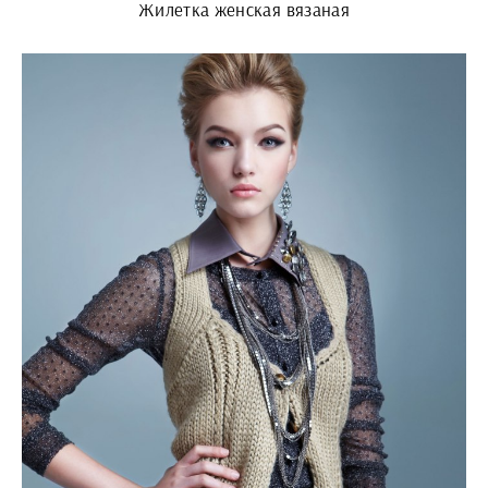
Жилетка женская вязаная