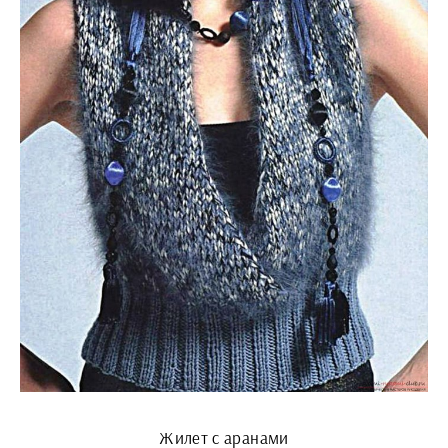
Жилет с аранами