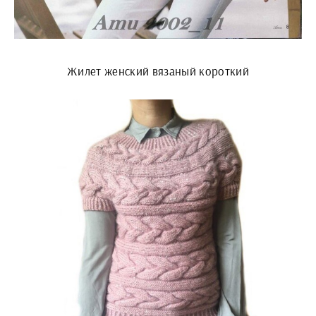
Жилет женский вязаный короткий