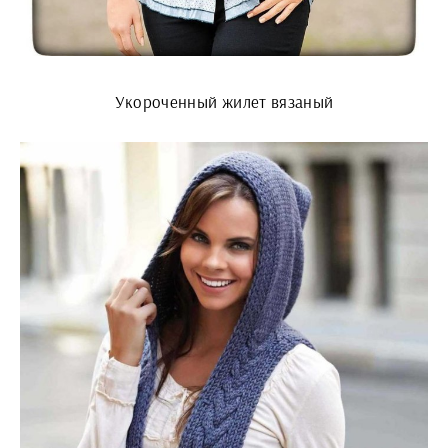
Укороченный жилет вязаный