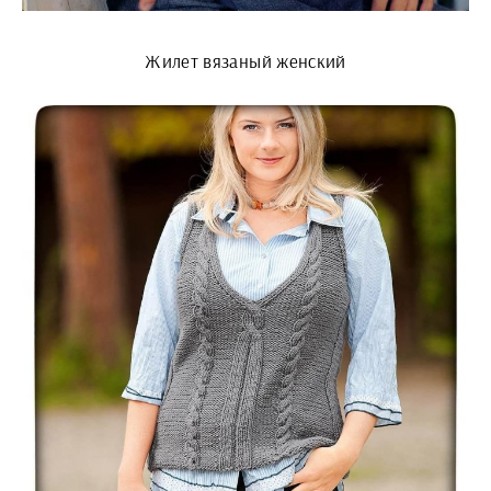
Жилет вязаный женский