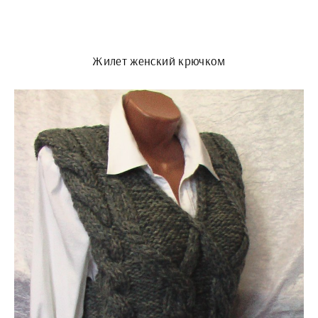
Жилет женский крючком