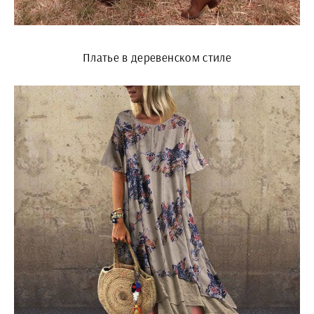
Платье в деревенском стиле