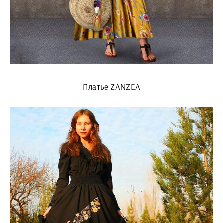
Платье ZANZEA