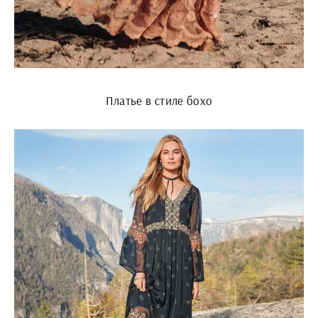
Платье в стиле бохо