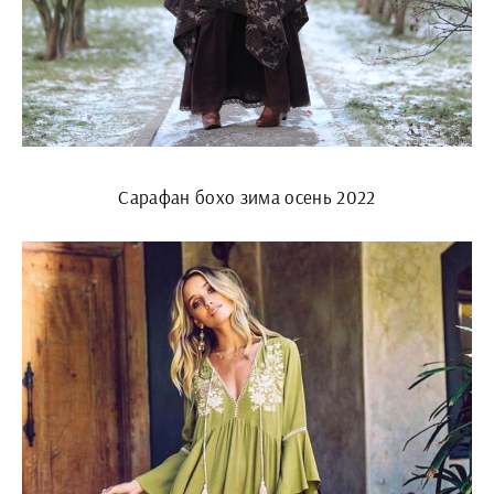
Сарафан бохо зима осень 2022