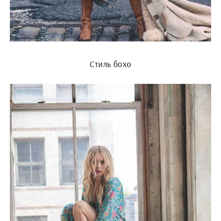
Стиль бохо