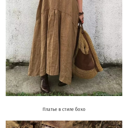
Платье в стиле бохо