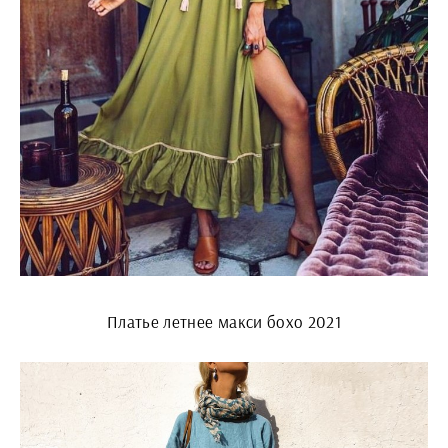
Платье летнее макси бохо 2021