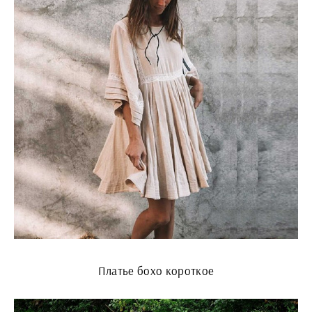
Платье бохо короткое