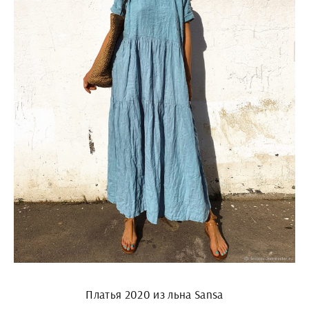
Платья 2020 из льна Sansa