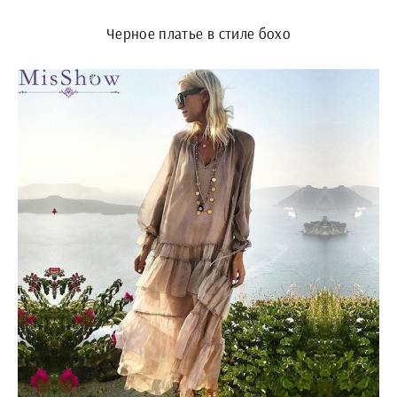
Черное платье в стиле бохо