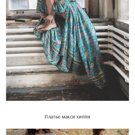
Платье макси хиппи