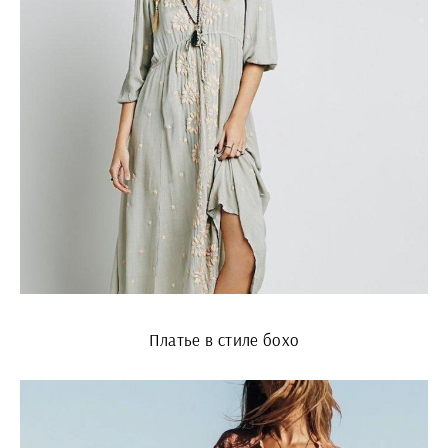
Платье в стиле бохо