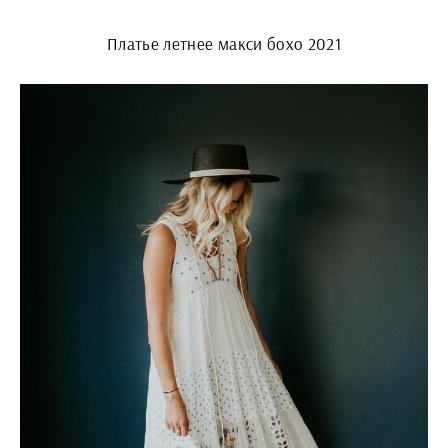
Платье летнее макси бохо 2021