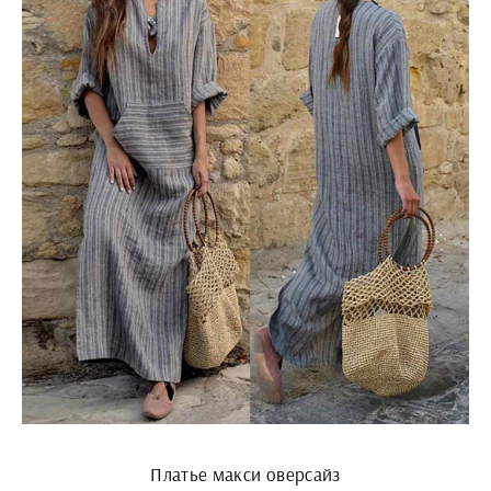
Платье макси оверсайз