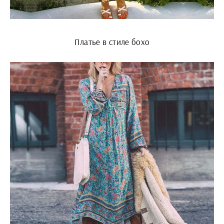
Платье в стиле бохо