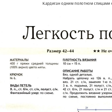
Кардиган одним полотном спицами 