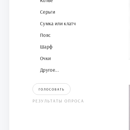
Колье
Серьги
Сумка или клатч
Пояс
Шарф
Очки
Другое...
ГОЛОСОВАТЬ
РЕЗУЛЬТАТЫ ОПРОСА