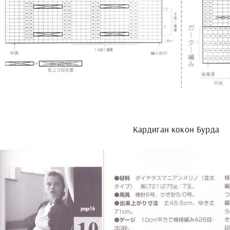
Кардиган кокон Бурда