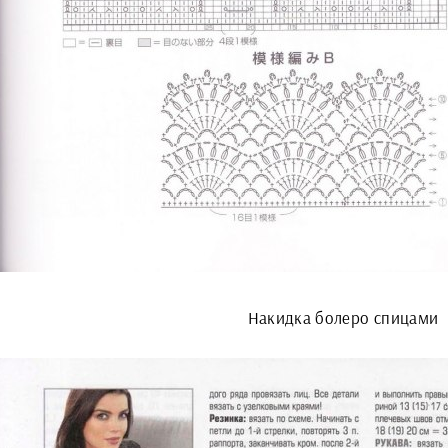
Накидка болеро спицами