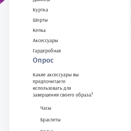
Куртка
Шорты
Кепка
Аксессуары
Гардеробная
Опрос
Какие аксессуары вы
предпочитаете
использовать для
завершения своего образа?
Часы
Браслеты