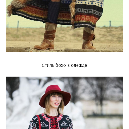
Стиль бохо в одежде