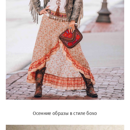
Осенние образы в стиле бохо