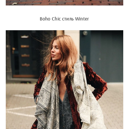
Boho Chic стиль Winter