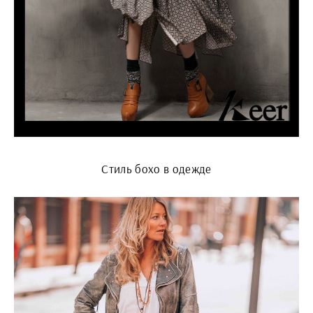
Стиль бохо в одежде