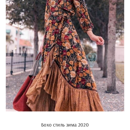
Бохо стиль зима 2020