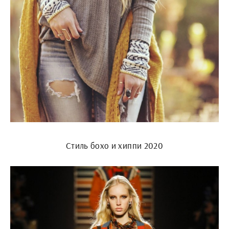
Стиль бохо и хиппи 2020