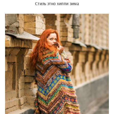
Стиль этно хиппи зима