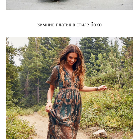
Зимние платья в стиле бохо