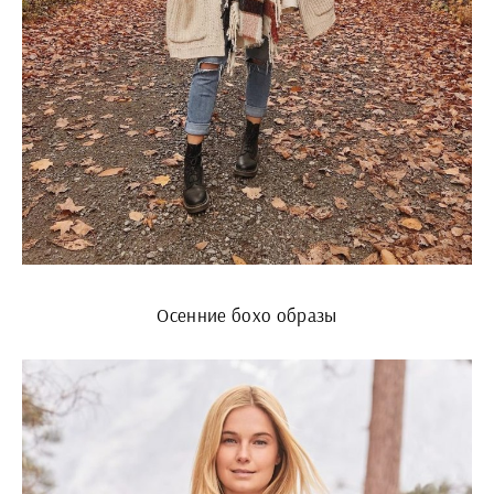
Осенние бохо образы