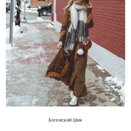
Богемский Шик