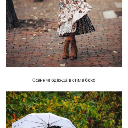
Осенняя одежда в стиле бохо