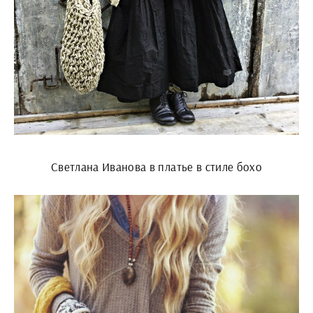
Светлана Иванова в платье в стиле бохо