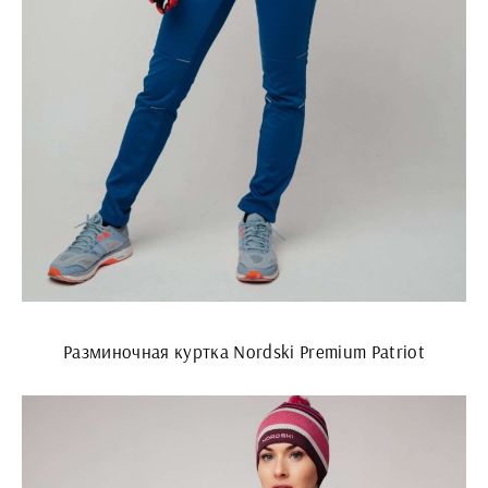
Разминочная куртка Nordski Premium Patriot