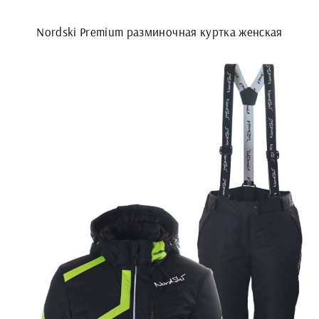
Nordski Premium разминочная куртка женская