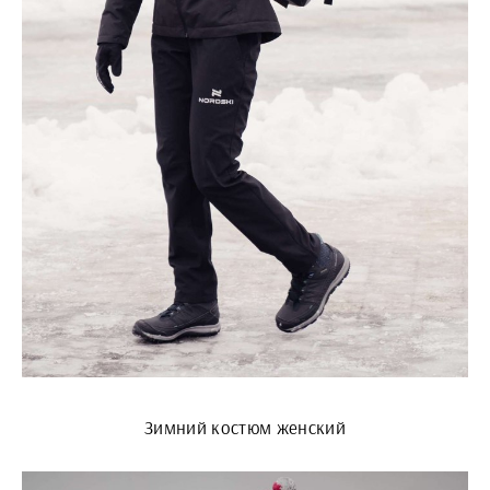
Зимний костюм женский