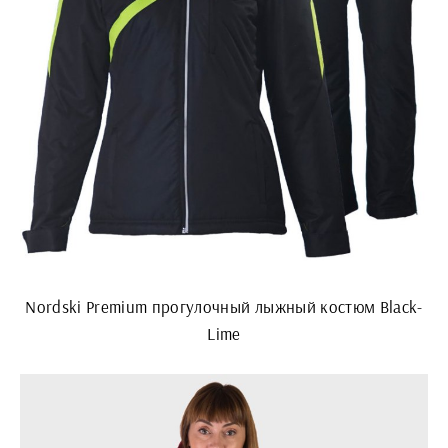
Nordski Premium прогулочный лыжный костюм Black-
Lime