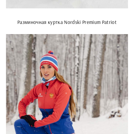
Разминочная куртка Nordski Premium Patriot