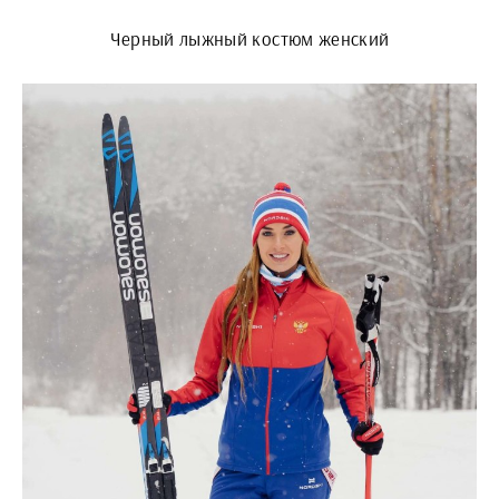
Черный лыжный костюм женский