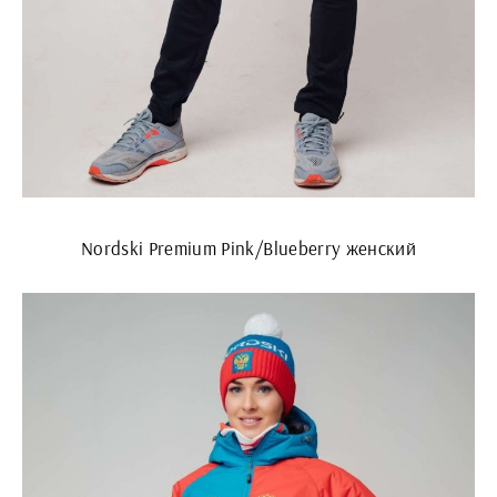
Nordski Premium Pink/Blueberry женский