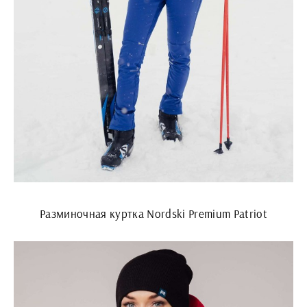
Разминочная куртка Nordski Premium Patriot