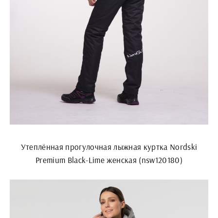
Утеплённая прогулочная лыжная куртка Nordski
Premium Black-Lime женская (nsw120180)