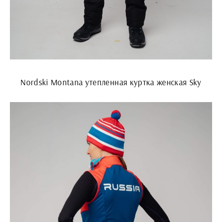
Nordski Montana утепленная куртка женская Sky