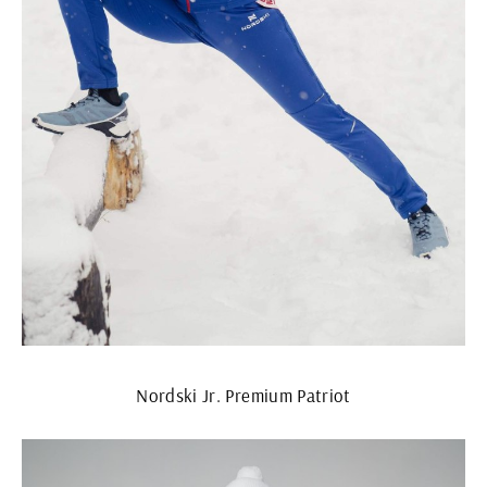
Nordski Jr. Premium Patriot