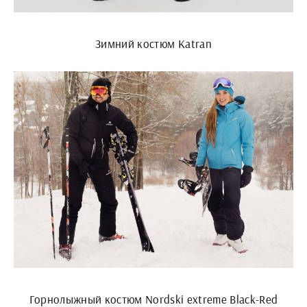
Зимний костюм Katran
Горнолыжный костюм Nordski extreme Black-Red