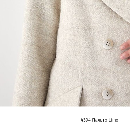
4394 Пальто Lime