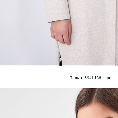
Пальто 3941-166 Lime