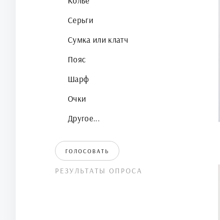
Колье
Серьги
Сумка или клатч
Пояс
Шарф
Очки
Другое...
ГОЛОСОВАТЬ
РЕЗУЛЬТАТЫ ОПРОСА