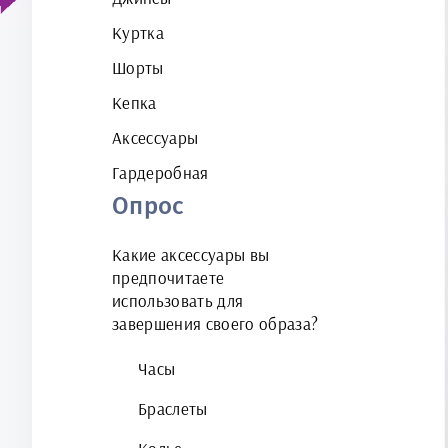
Куртка
Шорты
Кепка
Аксессуары
Гардеробная
Опрос
Какие аксессуары вы
предпочитаете
использовать для
завершения своего образа?
Часы
Браслеты