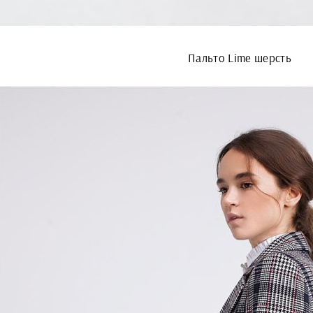
Пальто Lime шерсть