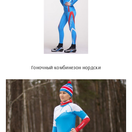
Гоночный комбинезон нордски