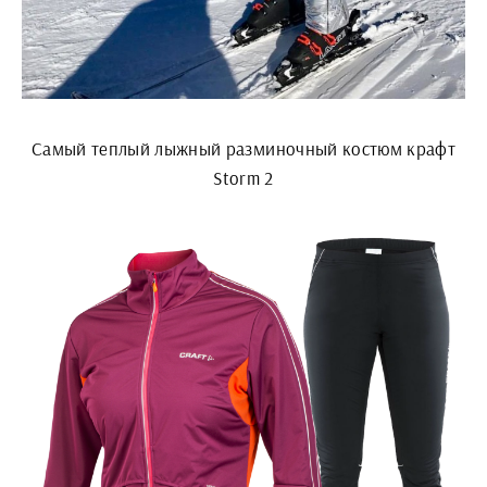
Самый теплый лыжный разминочный костюм крафт
Storm 2