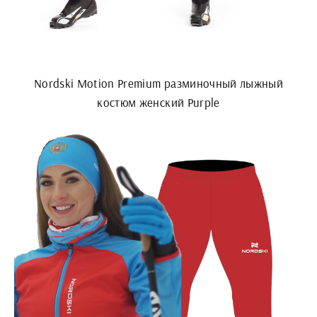
Nordski Motion Premium разминочный лыжный
костюм женский Purple