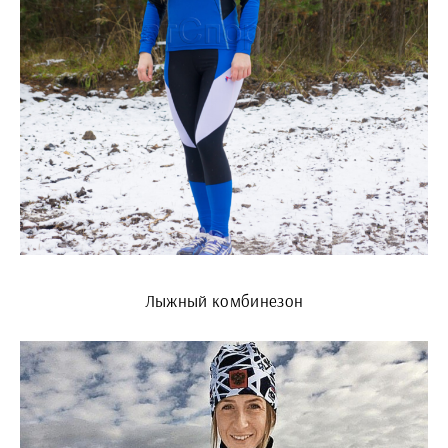
Лыжный комбинезон