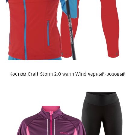
Костюм Craft Storm 2.0 warm Wind черный-розовый