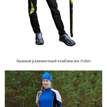
Лыжный разминочный комбинезон Fisher