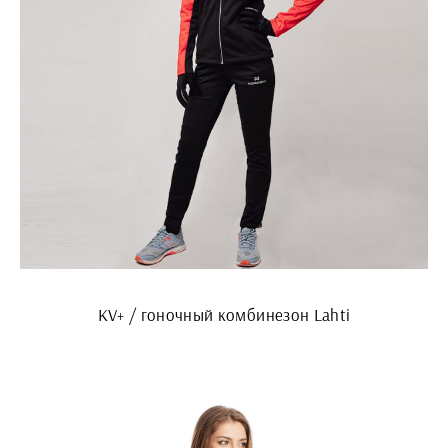
KV+ / гоночный комбинезон Lahti