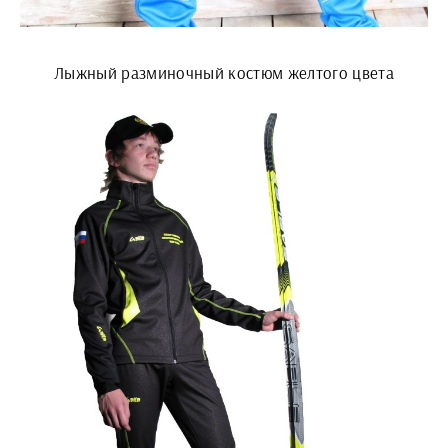
Лыжный разминочный костюм желтого цвета