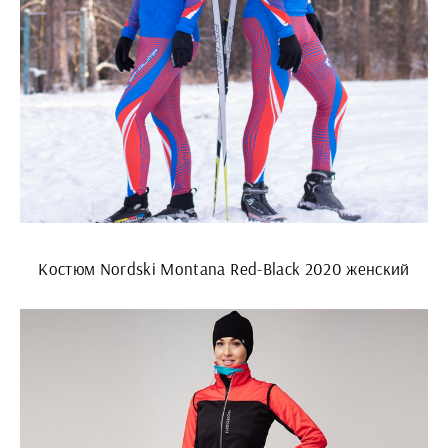
Костюм Nordski Montana Red-Black 2020 женский