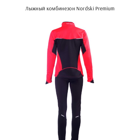
Лыжный комбинезон Nordski Premium