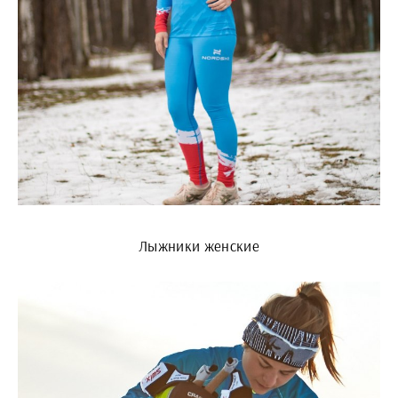
Лыжники женские