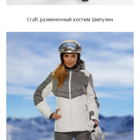
Craft разминочный костюм Шипулин