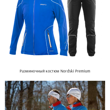
Разминочный костюм Nordski Premium