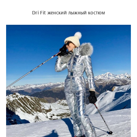
Dri Fit женский лыжный костюм