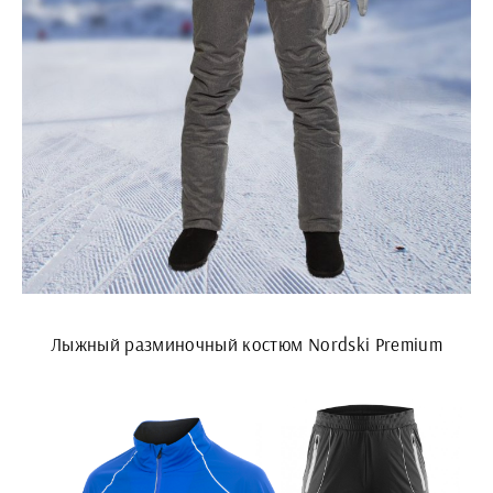
Лыжный разминочный костюм Nordski Premium