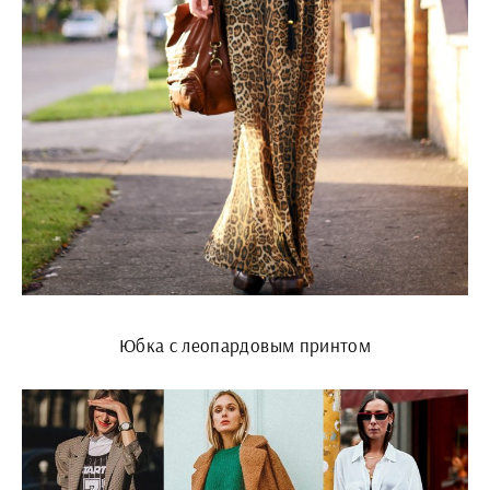
Юбка с леопардовым принтом