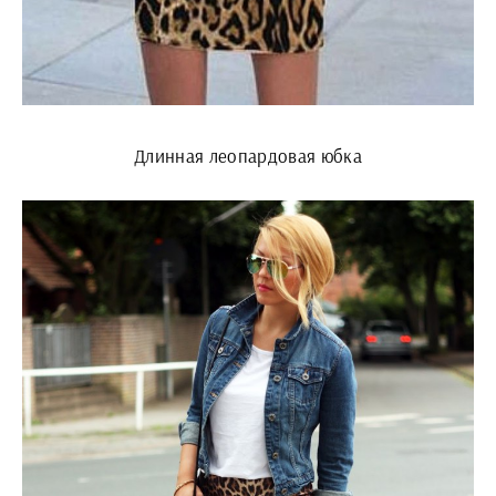
Длинная леопардовая юбка