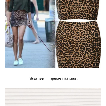
Юбка леопардовая HM миди