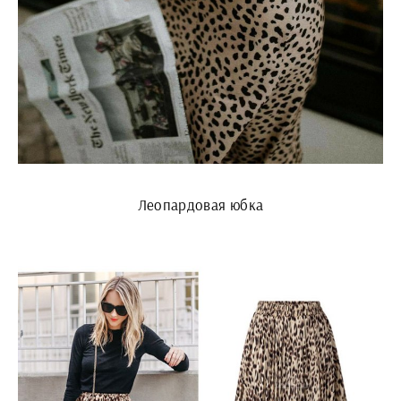
Леопардовая юбка