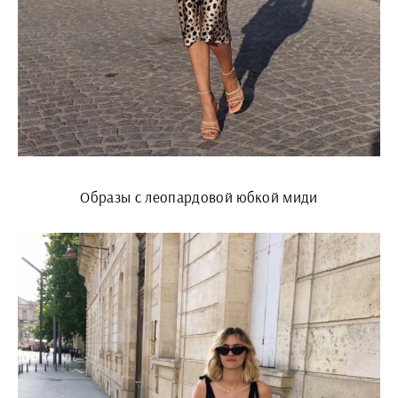
Образы с леопардовой юбкой миди