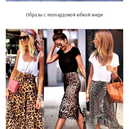
Образы с леопардовой юбкой миди