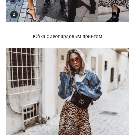
Юбка с леопардовым принтом