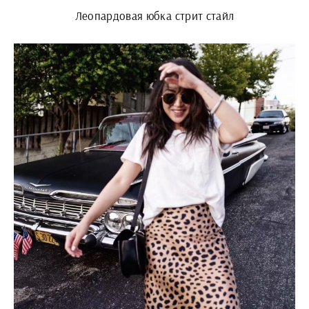
Леопардовая юбка стрит стайл