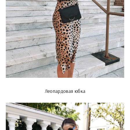
Леопардовая юбка