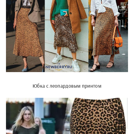
Юбка с леопардовым принтом