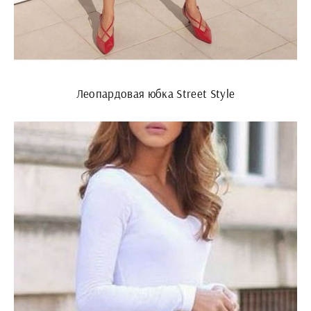
Леопардовая юбка Street Style