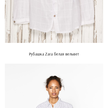
Рубашка Zara белая вельвет