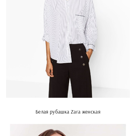
Белая рубашка Zara женская