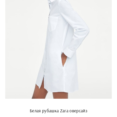
Белая рубашка Zara оверсайз