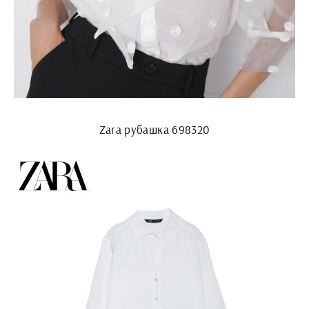
Zara рубашка 698320