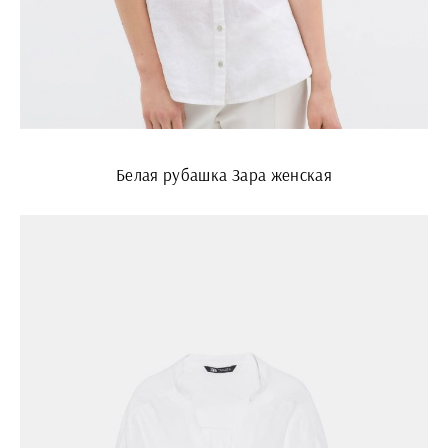
Белая рубашка Зара женская