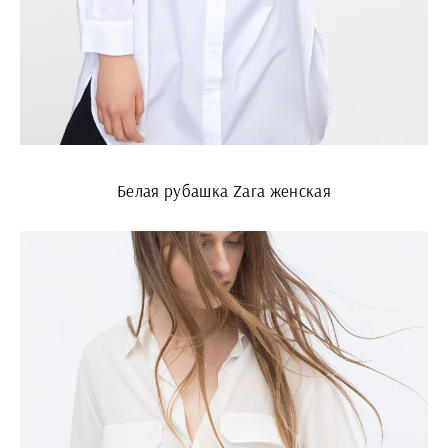
Белая рубашка Zara женская