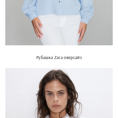
Рубашка Zara оверсайз