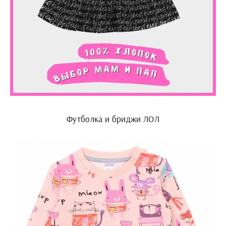
Футболка и бриджи ЛОЛ