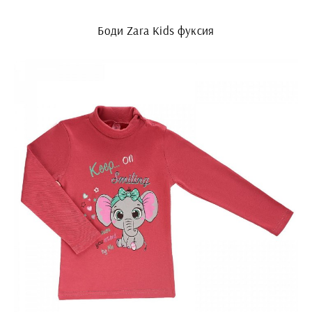
Боди Zara Kids фуксия