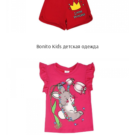
Bonito Kids детская одежда