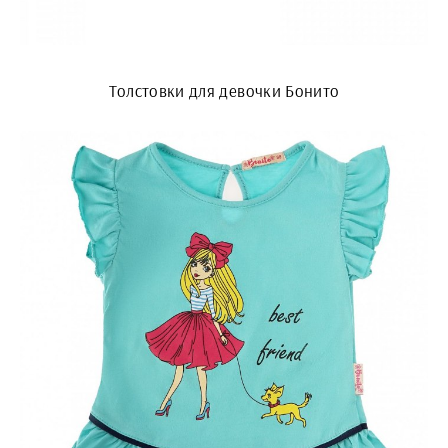
Толстовки для девочки Бонито