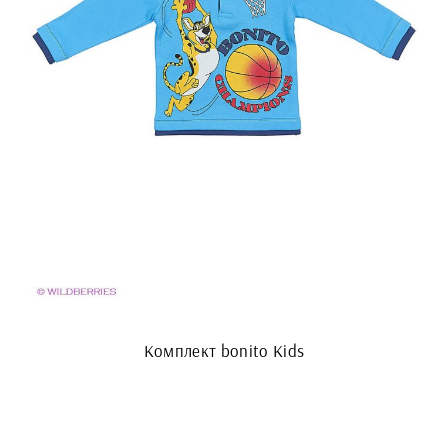
Комплект bonito Kids