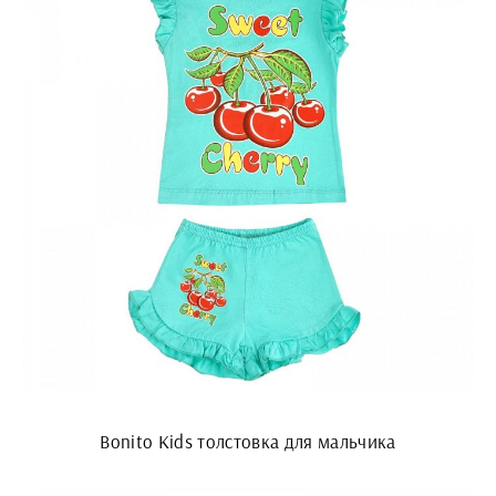
Bonito Kids толстовка для мальчика