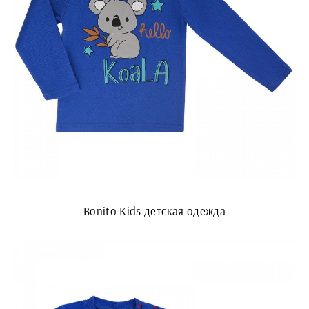
Bonito Kids детская одежда