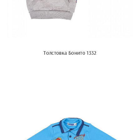
Толстовка Бонито 1332