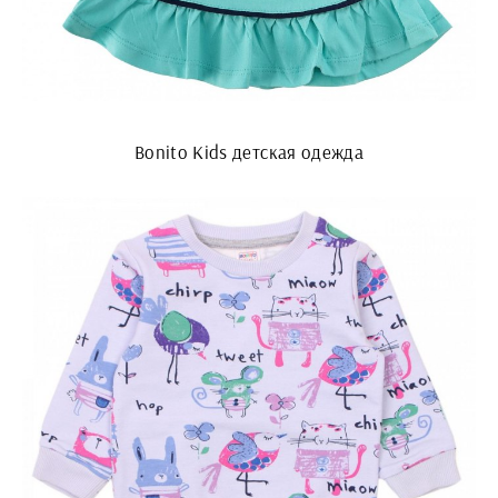
Bonito Kids детская одежда