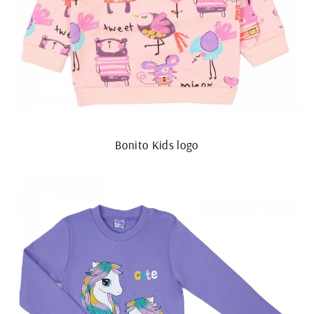
Bonito Kids logo