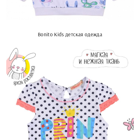
Bonito Kids детская одежда