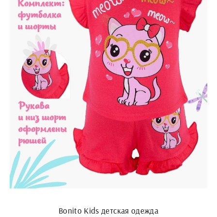
Bonito Kids детская одежда