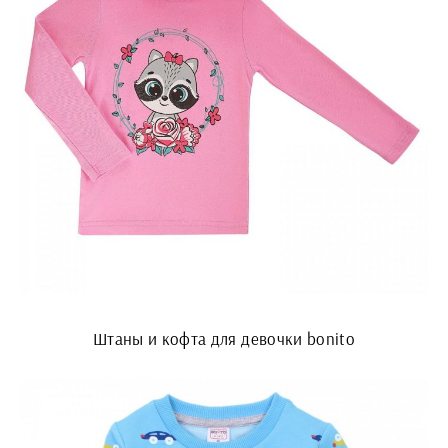
Штаны и кофта для девочки bonito