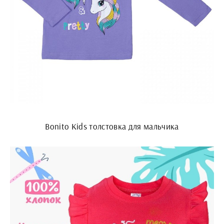
Bonito Kids толстовка для мальчика