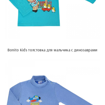
Bonito Kids толстовка для мальчика с динозаврами