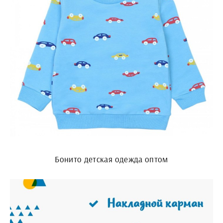
Бонито детская одежда оптом