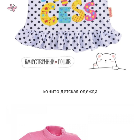
Бонито детская одежда