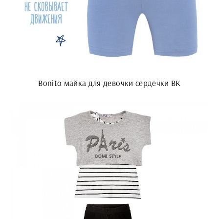
Bonito майка для девочки сердечки BK