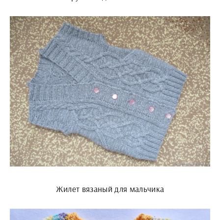
Жилет вязаный для мальчика