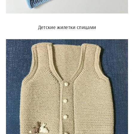
Детские жилетки спицами