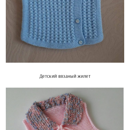
Детский вязаный жилет