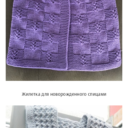
Жилетка для новорожденного спицами