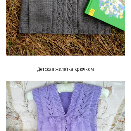
Детская жилетка крючком