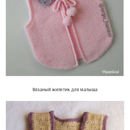
Вязаный жилетик для малыша