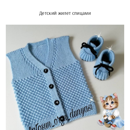
Детский жилет спицами