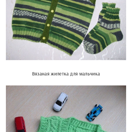
Вязаная жилетка для мальчика