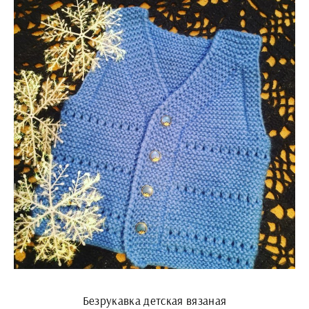
Безрукавка детская вязаная