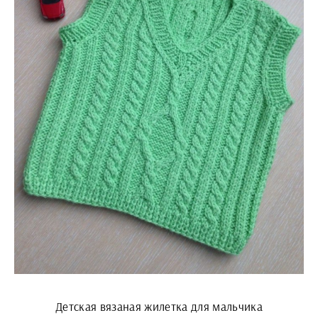
Детская вязаная жилетка для мальчика