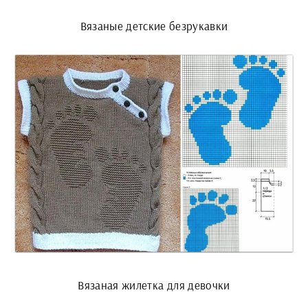
Вязаные детские безрукавки
Вязаная жилетка для девочки