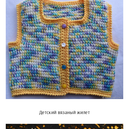
Детский вязаный жилет