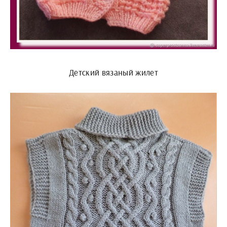
Детский вязаный жилет