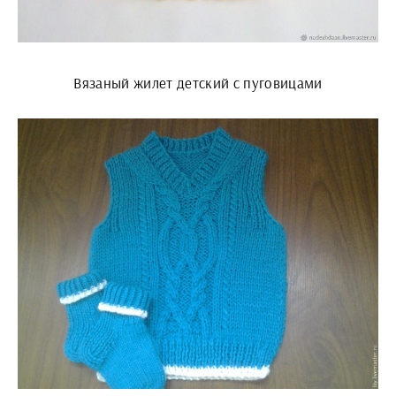
Вязаный жилет детский с пуговицами