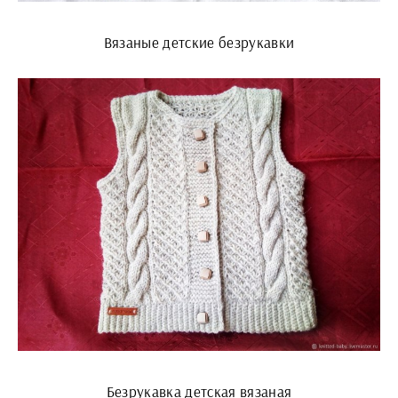
Вязаные детские безрукавки
Безрукавка детская вязаная