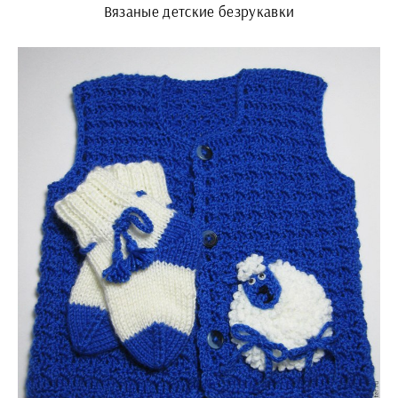
Вязаные детские безрукавки