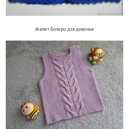
Жилет болеро для девочки