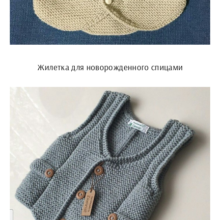
Жилетка для новорожденного спицами