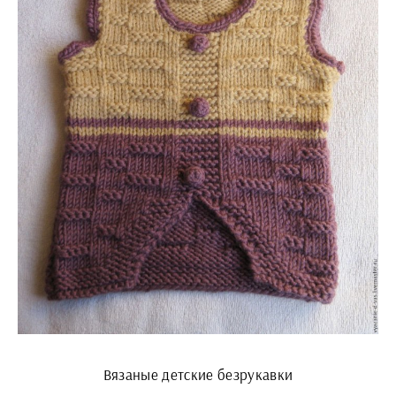
Вязаные детские безрукавки