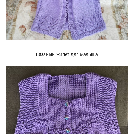
Вязаный жилет для малыша