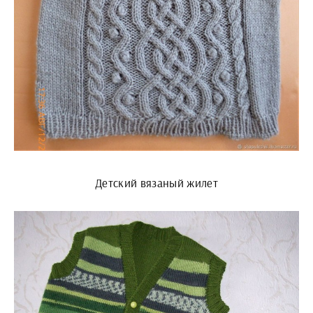
Детский вязаный жилет