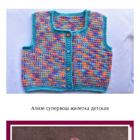
Ализе супервош жилетка детская