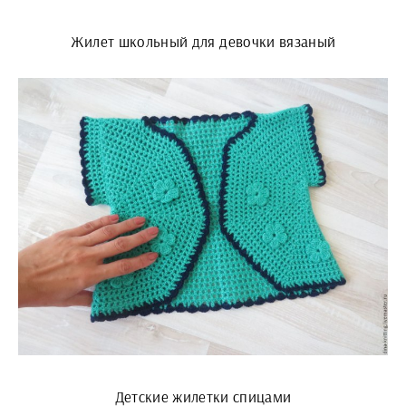
Жилет школьный для девочки вязаный
Детские жилетки спицами