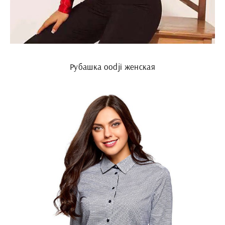
Рубашка oodji женская