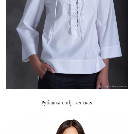
Рубашка oodji женская