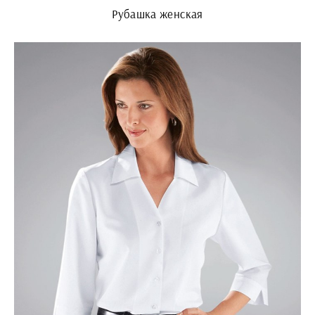
Рубашка женская