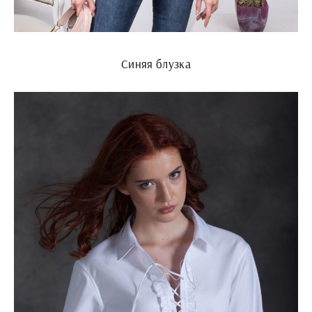
Синяя блузка