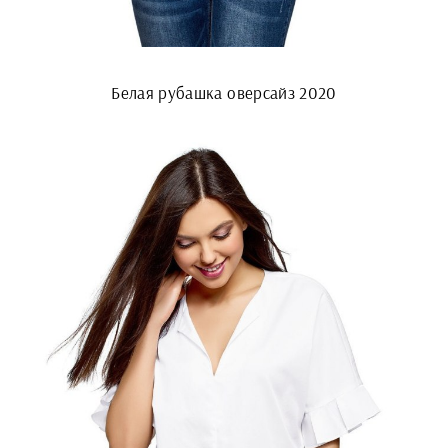
Белая рубашка оверсайз 2020