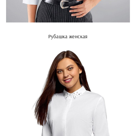
Рубашка женская