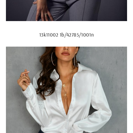
13k11002 1b/42785/1001n