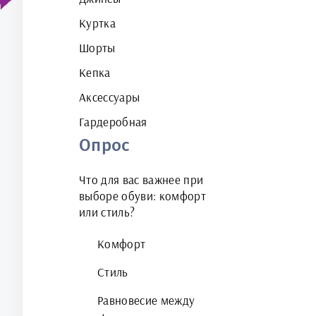
Куртка
Шорты
Кепка
Аксессуары
Гардеробная
Опрос
Что для вас важнее при
выборе обуви: комфорт
или стиль?
Комфорт
Стиль
Равновесие между