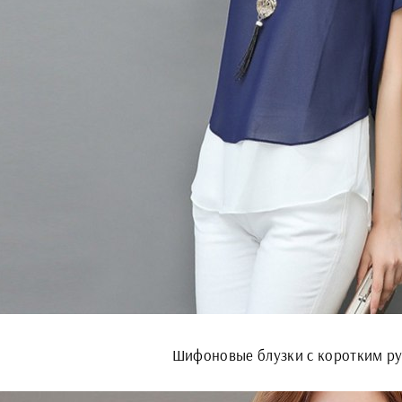
Шифоновые блузки с коротким р