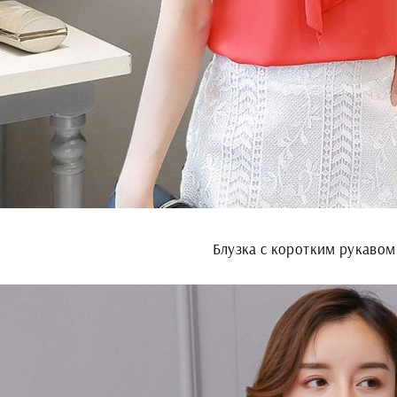
Блузка с коротким рукавом