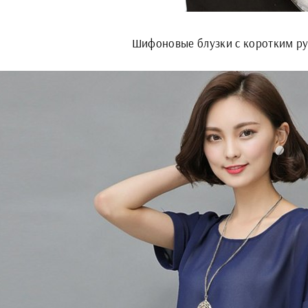
Шифоновые блузки с коротким р