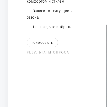
комфортом и стилем
Зависит от ситуации и
сезона
Не знаю, что выбрать
ГОЛОСОВАТЬ
РЕЗУЛЬТАТЫ ОПРОСА