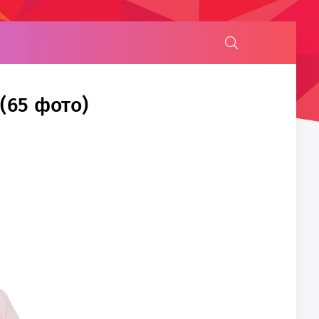
(65 фото)