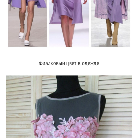
Фиалковый цвет в одежде