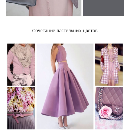
Сочетание пастельных цветов