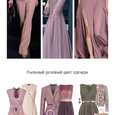
Пыльный розовый цвет одежды