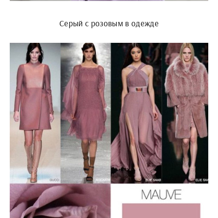
Серый с розовым в одежде