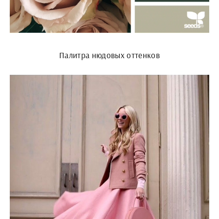
Палитра нюдовых оттенков