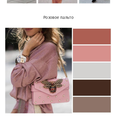
Розовое пальто