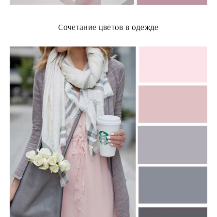
Сочетание цветов в одежде