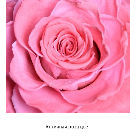
Античная роза цвет