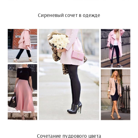
Сиреневый сочет в одежде
Сочетание пудрового цвета