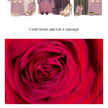
Сочетание цветов в одежде