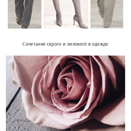
Сочетание серого и лилового в одежде