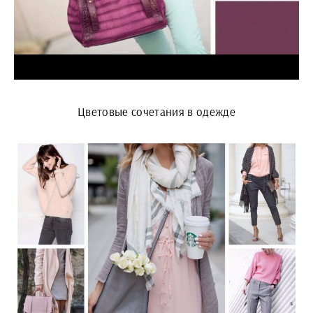
Цветовые сочетания в одежде