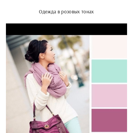
Одежда в розовых тонах