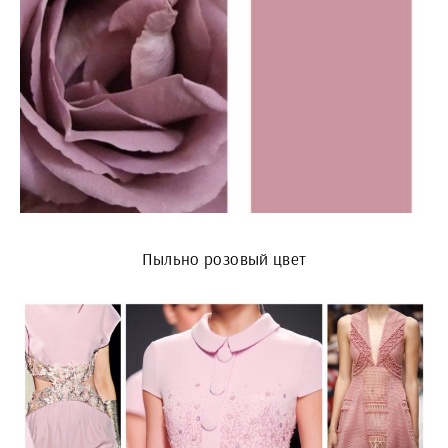
Пыльно розовый цвет