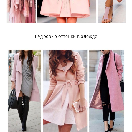
Пудровые оттенки в одежде