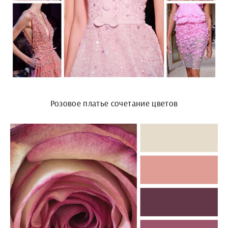
Розовое платье сочетание цветов