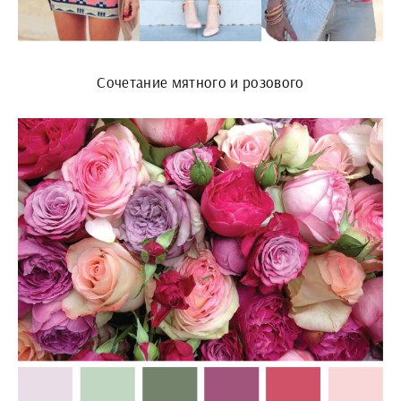
Сочетание мятного и розового