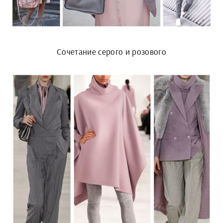
Сочетание серого и розового