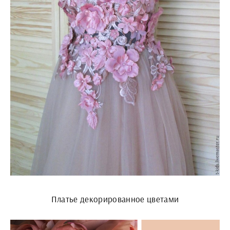
Платье декорированное цветами