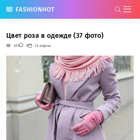
FASHIONHOT
Цвет роза в одежде (37 фото)
474
0
12 апрель