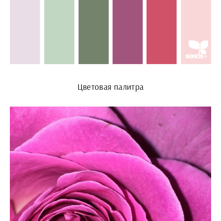
Цветовая палитра