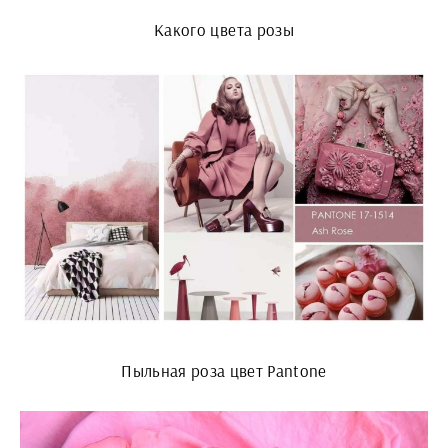
Какого цвета розы
Пыльная роза цвет Pantone