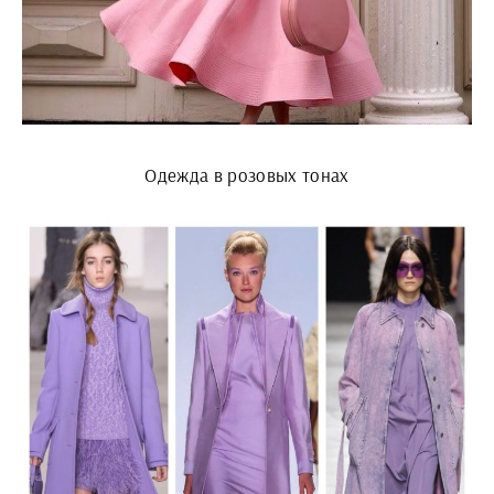
Одежда в розовых тонах