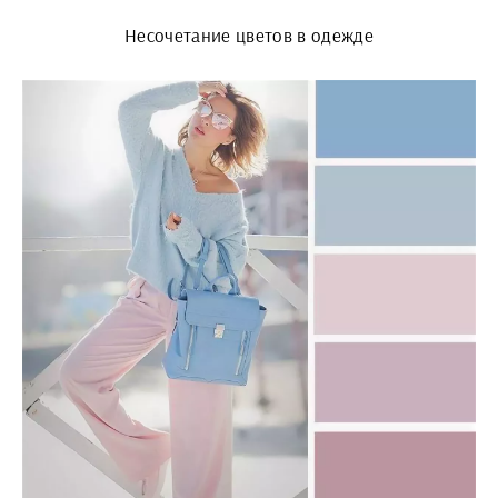
Несочетание цветов в одежде