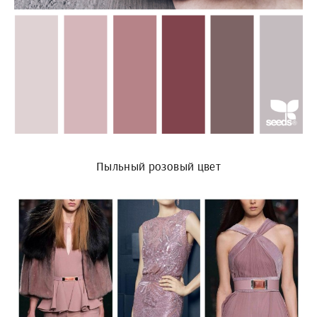
Пыльный розовый цвет