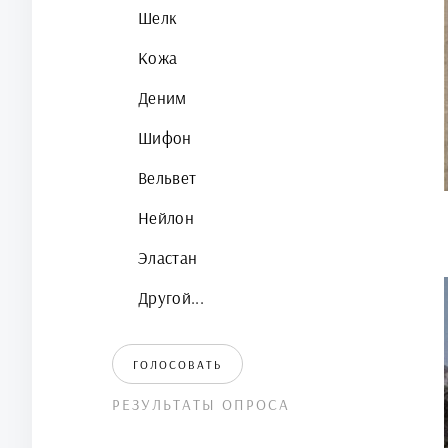
Шелк
Кожа
Деним
Шифон
Вельвет
Нейлон
Эластан
Другой...
ГОЛОСОВАТЬ
РЕЗУЛЬТАТЫ ОПРОСА