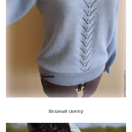
Вязаный свитер