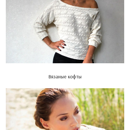
Вязаные кофты