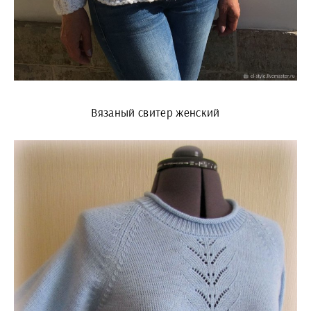
Вязаный свитер женский