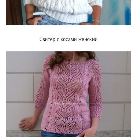
Свитер с косами женский