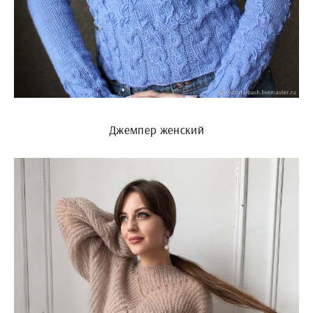
Джемпер женский