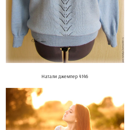
Натали джемпер 4146