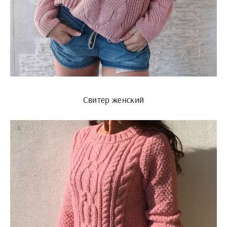
Свитер женский