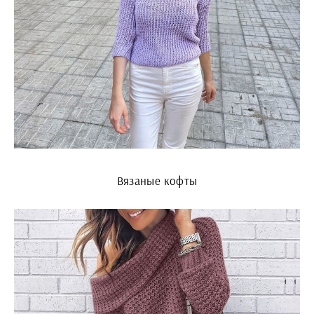
Вязаные кофты