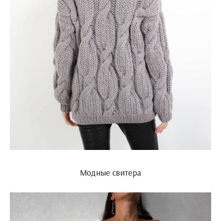
Модные свитера