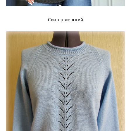
Свитер женский