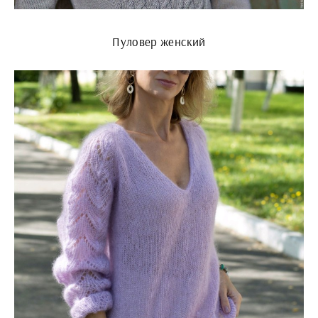
Пуловер женский