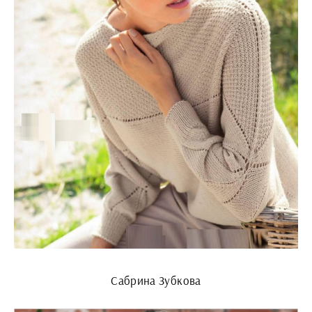
Сабрина Зубкова