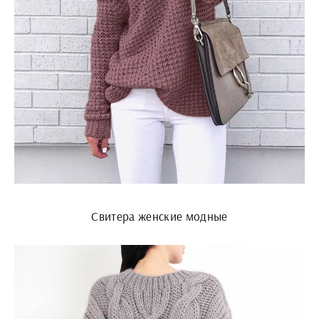
Свитера женские модные