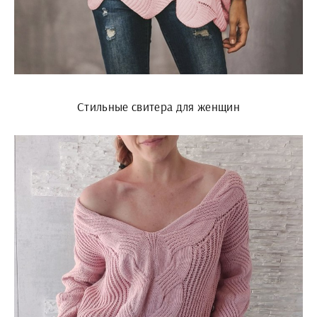
Стильные свитера для женщин