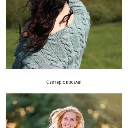
Свитер с косами