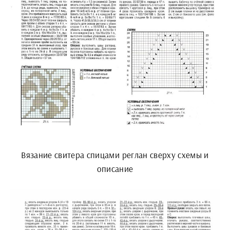
Вязание свитера спицами реглан сверху схемы и
описание