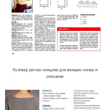
Пуловер реглан спицами для женщин схемы и
описание