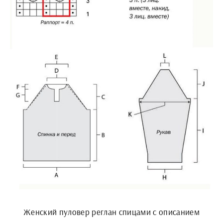
Женский пуловер реглан спицами с описанием