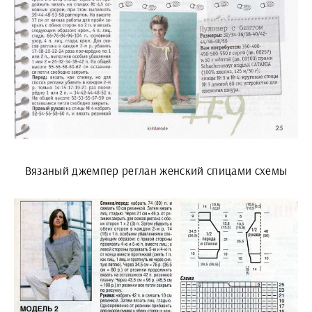
Вязаный джемпер реглан женский спицами схемы