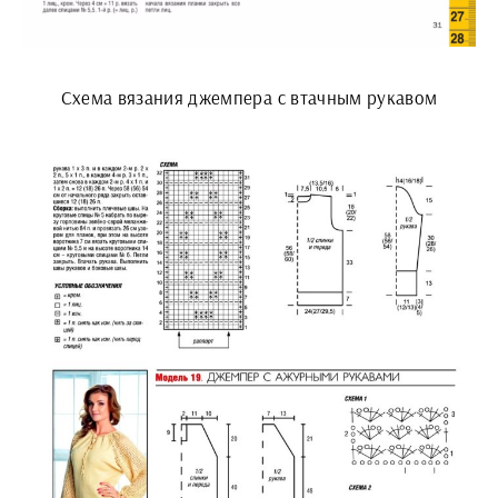
Схема вязания джемпера с втачным рукавом