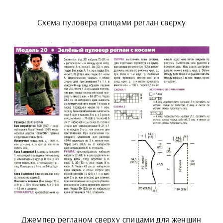
Схема пуловера спицами реглан сверху
Джемпер регланом сверху спицами для женщин