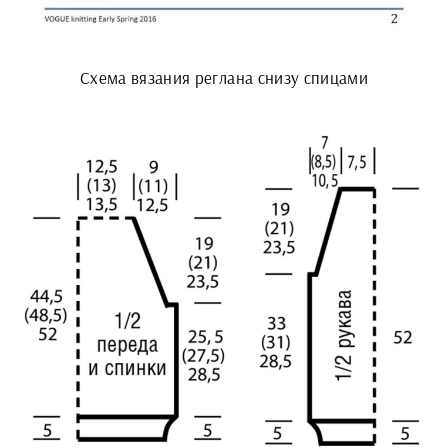
Схема вязания реглана снизу спицами