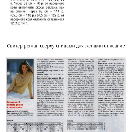
Свитер реглан сверху спицами для женщин описание