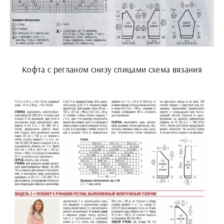
Кофта с регланом снизу спицами схема вязания