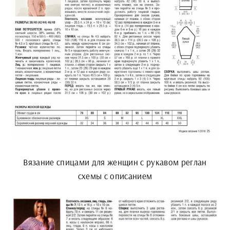
Вязание спицами для женщин с рукавом реглан
схемы с описанием