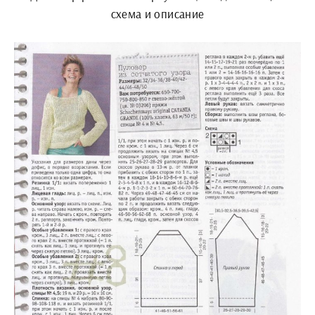
схема и описание