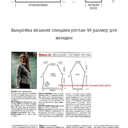
Выкройка вязания спицами реглан 44 размер для
женщин