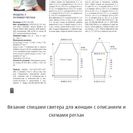
Вязание спицами свитера для женщин с описанием и
схемами реглан