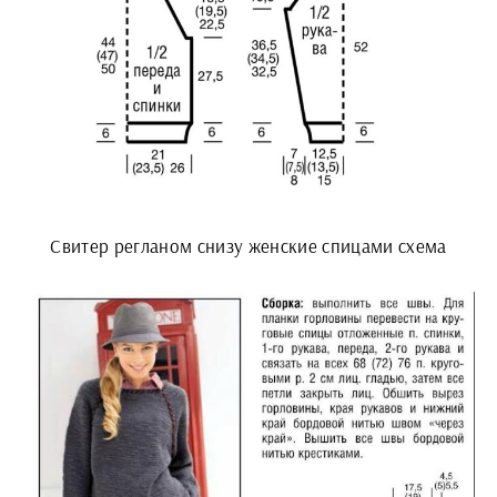
Свитер регланом снизу женские спицами схема