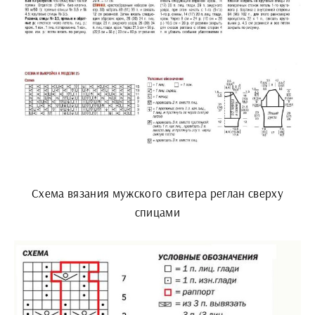
Схема вязания мужского свитера реглан сверху
спицами