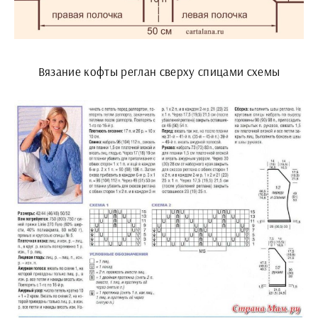
Вязание кофты реглан сверху спицами схемы