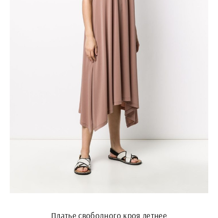
Платье свободного кроя летнее