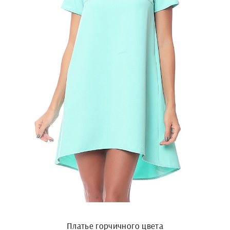
Платье горчичного цвета