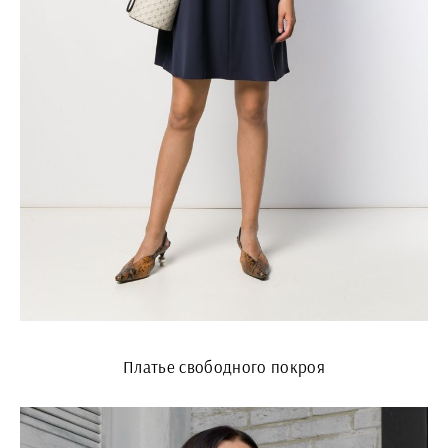
Платье свободного покроя