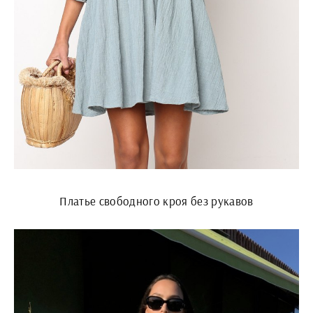
Платье свободного кроя без рукавов