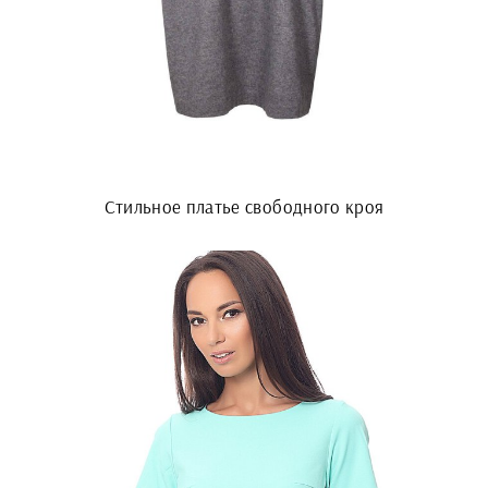
Стильное платье свободного кроя