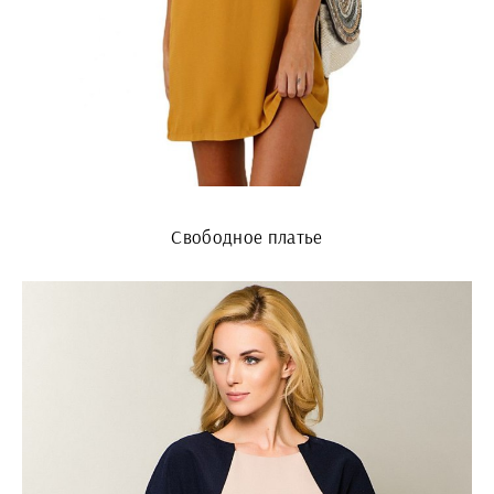
Свободное платье