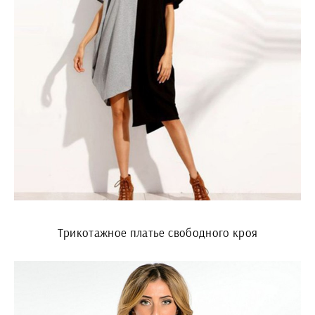
Трикотажное платье свободного кроя