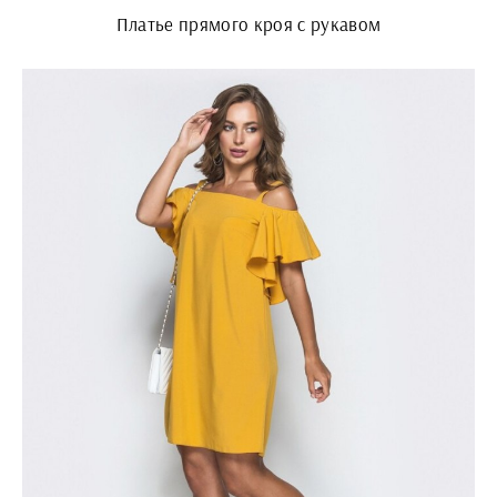
Платье прямого кроя с рукавом