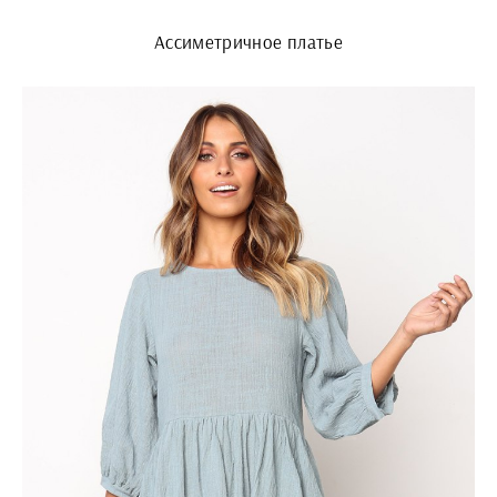
Ассиметричное платье