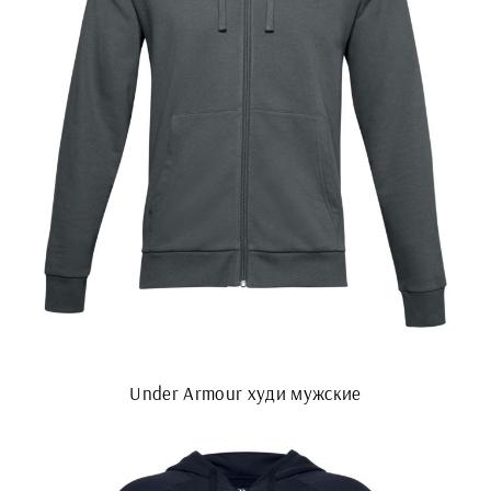
Under Armour худи мужские