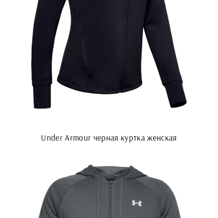
Under Armour черная куртка женская