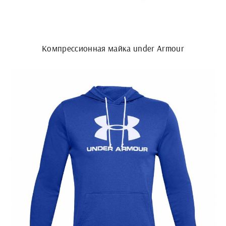
Компрессионная майка under Armour