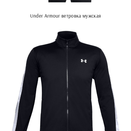
Under Armour ветровка мужская