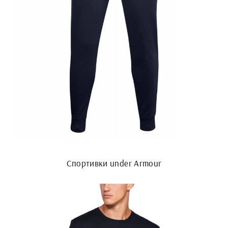
Спортивки under Armour