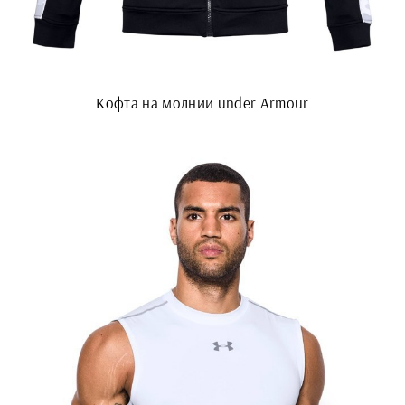
Кофта на молнии under Armour