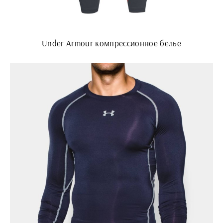
Under Armour компрессионное белье