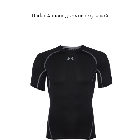
Under Armour джемпер мужской