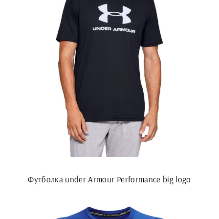
Футболка under Armour Performance big logo