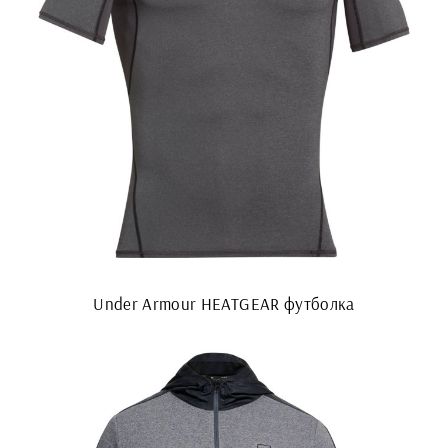
Under Armour HEATGEAR футболка