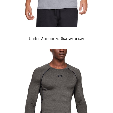
Under Armour майка мужская