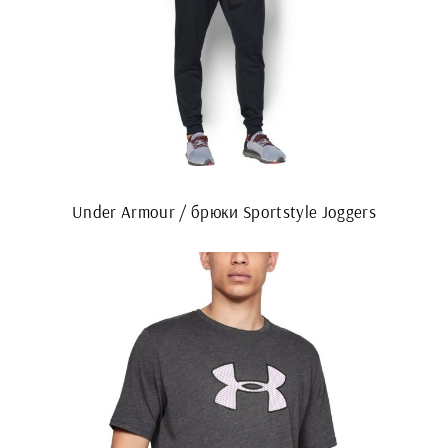
Under Armour / брюки Sportstyle Joggers