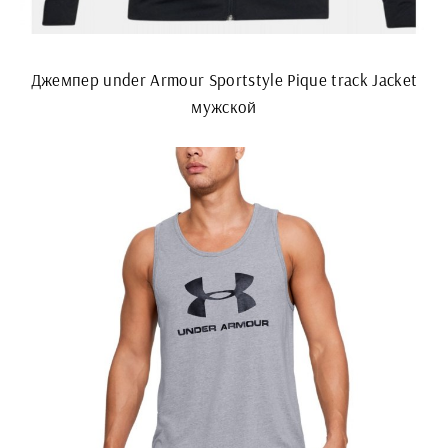
Джемпер under Armour Sportstyle Pique track Jacket
мужской