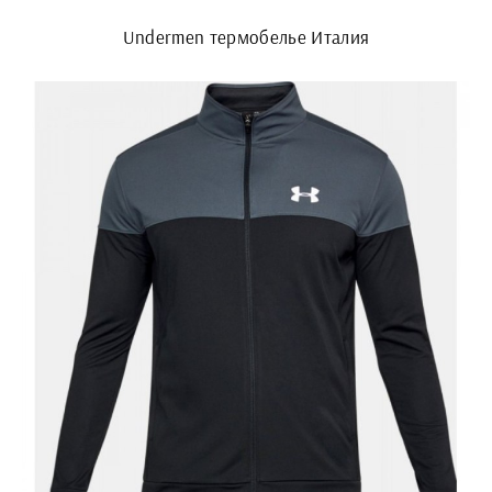
Undermen термобелье Италия