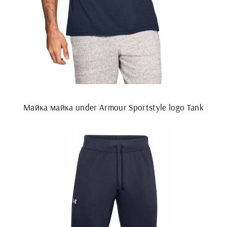
Майка майка under Armour Sportstyle logo Tank