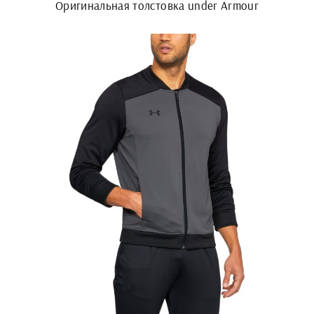
Оригинальная толстовка under Armour