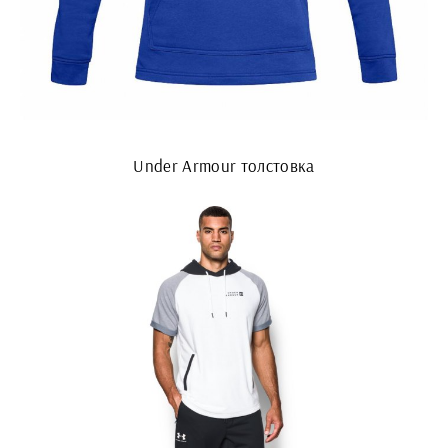
Under Armour толстовка