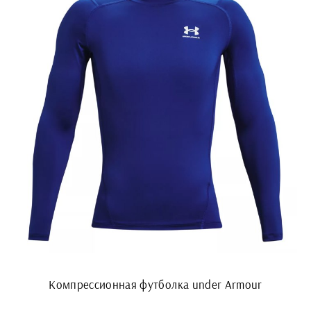
Компрессионная футболка under Armour