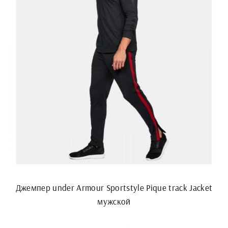
Джемпер under Armour Sportstyle Pique track Jacket
мужской