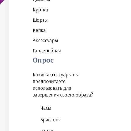
Куртка
Шорты
Кепка
Аксессуары
Гардеробная
Опрос
Какие аксессуары вы
предпочитаете
использовать для
завершения своего образа?
Часы
Браслеты