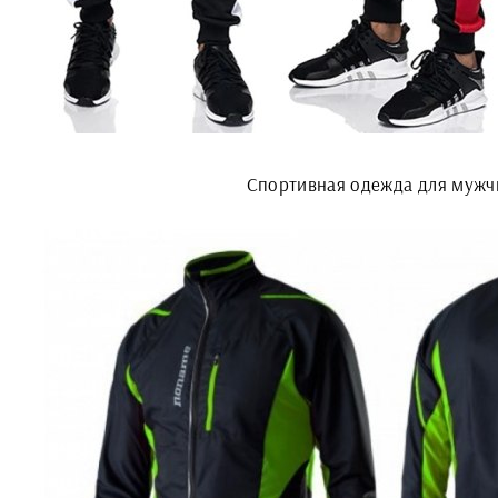
Спортивная одежда для мужч