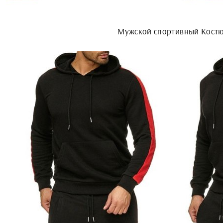
Мужской спортивный Кост