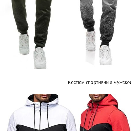
Костюм спортивный мужско