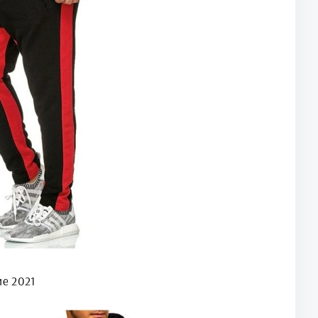
е 2021