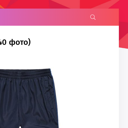
40 фото)