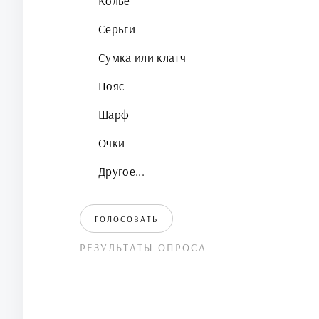
Колье
Серьги
Сумка или клатч
Пояс
Шарф
Очки
Другое...
ГОЛОСОВАТЬ
РЕЗУЛЬТАТЫ ОПРОСА