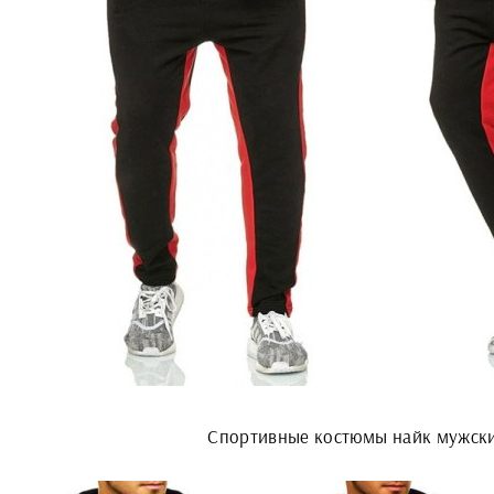
Спортивные костюмы найк мужски