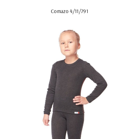
Comazo 4/11/791