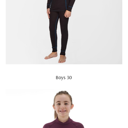
Boys 30