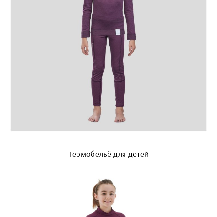
Термобельё для детей