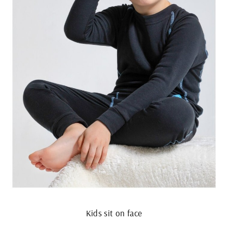
Kids sit on face