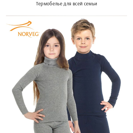
Термобелье для всей семьи