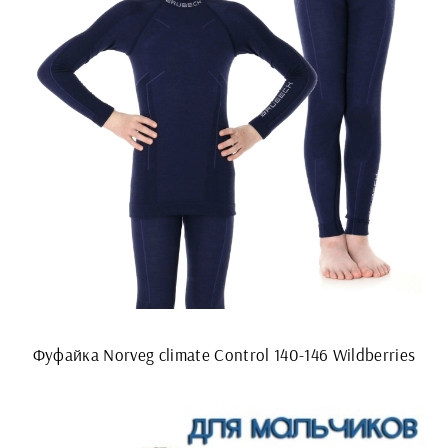
Фуфайка Norveg climate Control 140-146 Wildberries