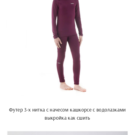
Футер 3-х нитка с начесом кашкорсе с водолазками
выкройка как сшить