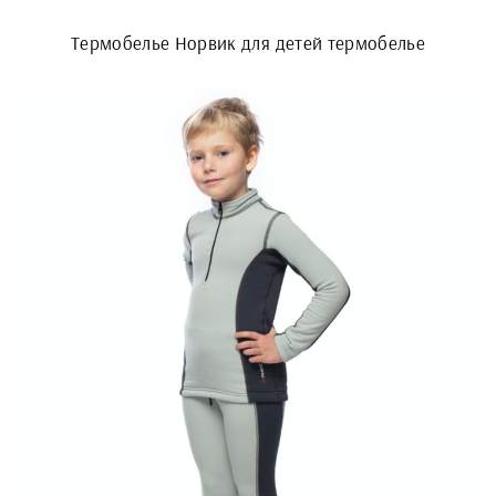
Термобелье Норвик для детей термобелье