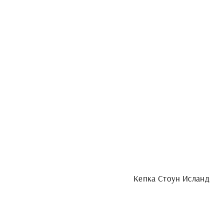
Кепка Стоун Исланд