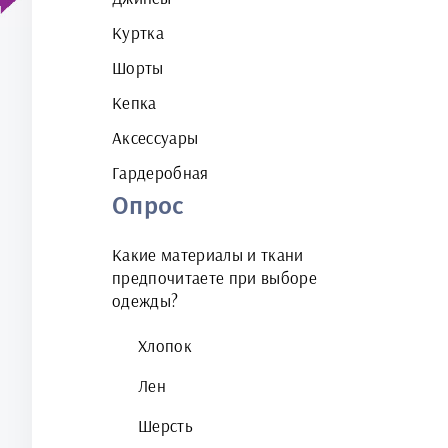
Куртка
Шорты
Кепка
Аксессуары
Гардеробная
Опрос
Какие материалы и ткани
предпочитаете при выборе
одежды?
Хлопок
Лен
Шерсть