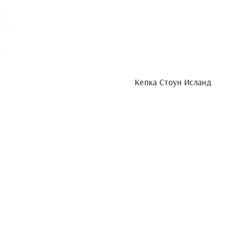
Кепка Стоун Исланд