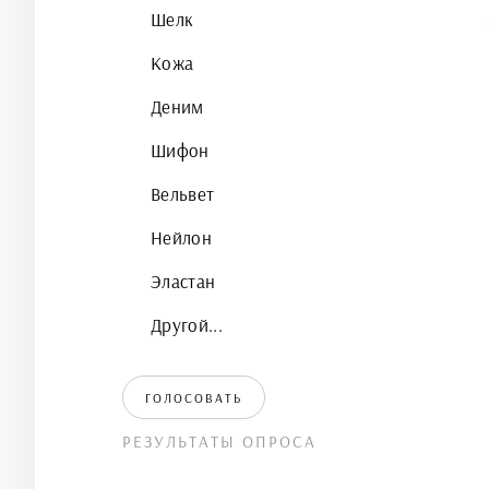
Шелк
Кожа
Деним
Шифон
Вельвет
Нейлон
Эластан
Другой...
ГОЛОСОВАТЬ
РЕЗУЛЬТАТЫ ОПРОСА