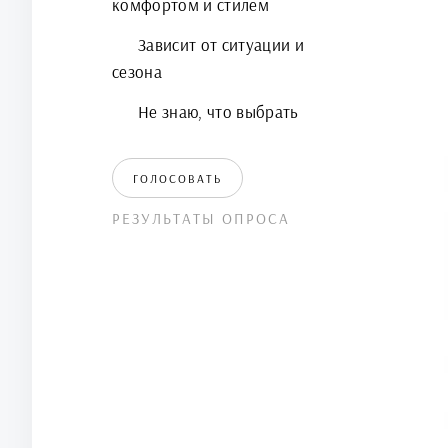
комфортом и стилем
Зависит от ситуации и
сезона
Не знаю, что выбрать
ГОЛОСОВАТЬ
РЕЗУЛЬТАТЫ ОПРОСА