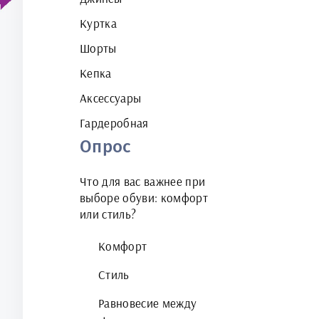
Куртка
Шорты
Кепка
Аксессуары
Гардеробная
Опрос
Что для вас важнее при
выборе обуви: комфорт
или стиль?
Комфорт
Стиль
Равновесие между