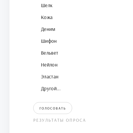
Шелк
Кожа
Деним
Шифон
Вельвет
Нейлон
Эластан
Другой...
ГОЛОСОВАТЬ
РЕЗУЛЬТАТЫ ОПРОСА