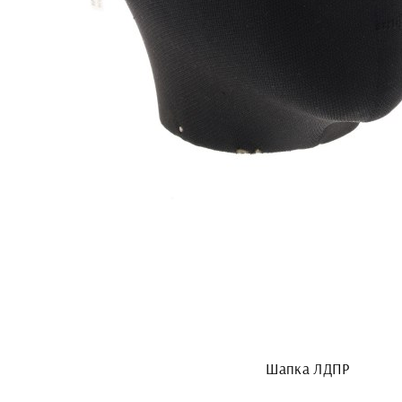
Шапка ЛДПР