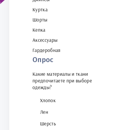
Куртка
Шорты
Кепка
Аксессуары
Гардеробная
Опрос
Какие материалы и ткани
предпочитаете при выборе
одежды?
Хлопок
Лен
Шерсть