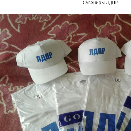
Сувениры ЛДПР