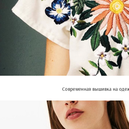
Современная вышивка на оде