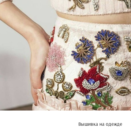
Вышивка на одежде