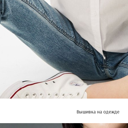
Вышивка на одежде