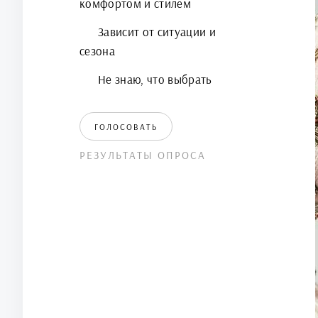
комфортом и стилем
Зависит от ситуации и
сезона
Не знаю, что выбрать
ГОЛОСОВАТЬ
РЕЗУЛЬТАТЫ ОПРОСА