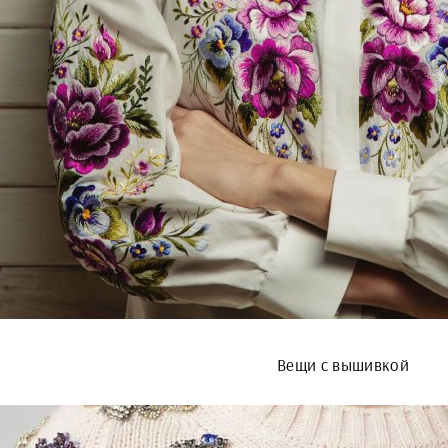
Вещи с вышивкой