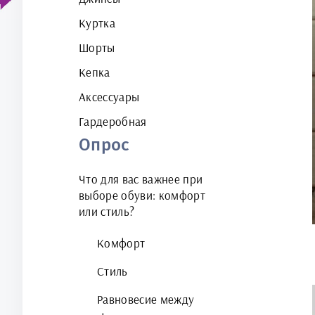
Куртка
Шорты
Кепка
Аксессуары
Гардеробная
Опрос
Что для вас важнее при
выборе обуви: комфорт
или стиль?
Комфорт
Стиль
Равновесие между