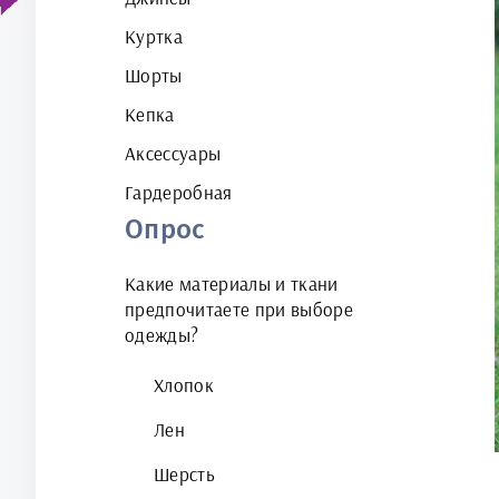
Куртка
Шорты
Кепка
Аксессуары
Гардеробная
Опрос
Какие материалы и ткани
предпочитаете при выборе
одежды?
Хлопок
Лен
Шерсть