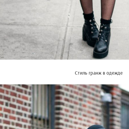
Стиль гранж в одежде