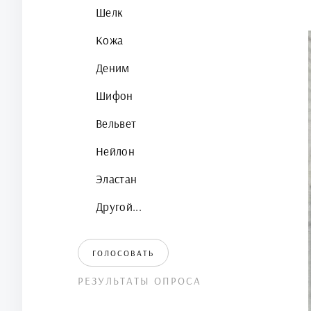
Шелк
Кожа
Деним
Шифон
Вельвет
Нейлон
Эластан
Другой...
ГОЛОСОВАТЬ
РЕЗУЛЬТАТЫ ОПРОСА