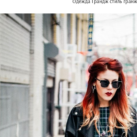
Одежда Грандж стиль гран