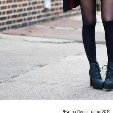
Луанна Перез гранж 2019