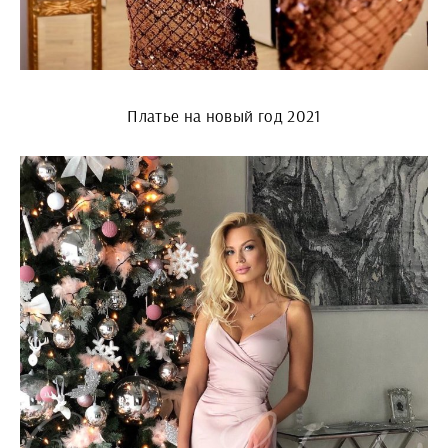
Платье на новый год 2021