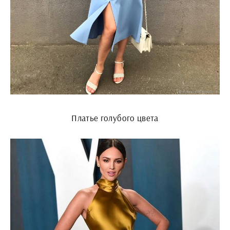
Платье голубого цвета