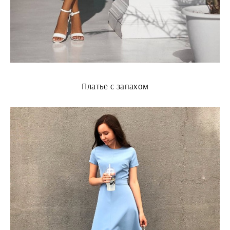
Платье с запахом