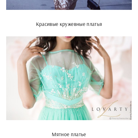
Красивые кружевные платья
Мятное платье