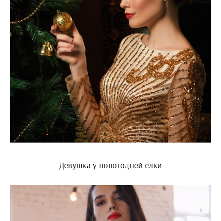
Девушка у новогодней елки