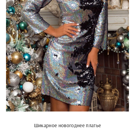
Шикарное новогоднее платье