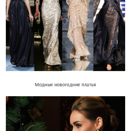
Модные новогодние платья