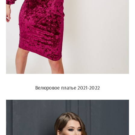
Велюровое платье 2021-2022