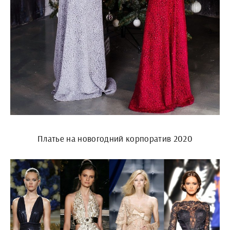
Платье на новогодний корпоратив 2020