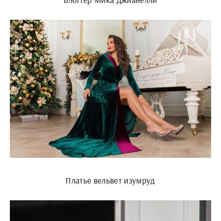
Платье вельвет изумруд