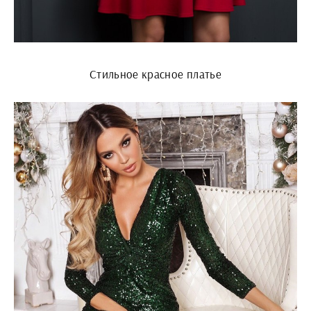
Стильное красное платье