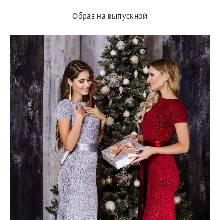
Образ на выпускной