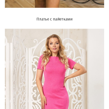
Платье с пайетками