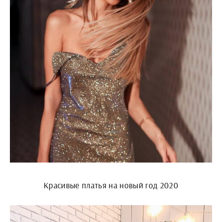
Красивые платья на новый год 2020