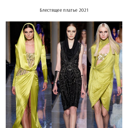
Блестящее платье 2021