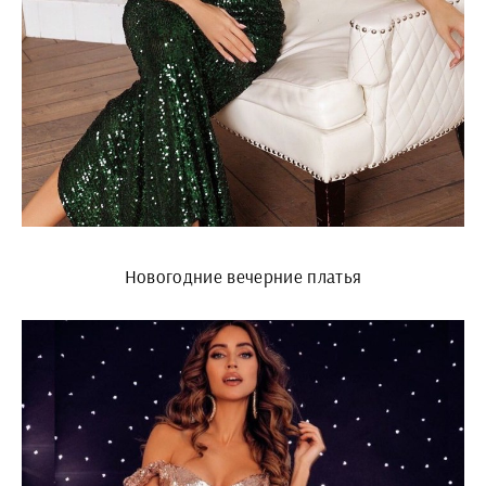
Новогодние вечерние платья