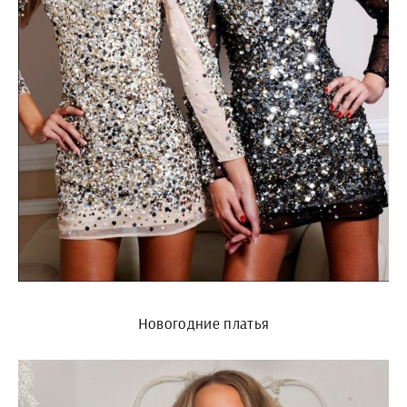
Новогодние платья