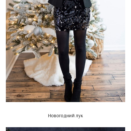
Новогодний лук