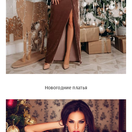
Новогодние платья