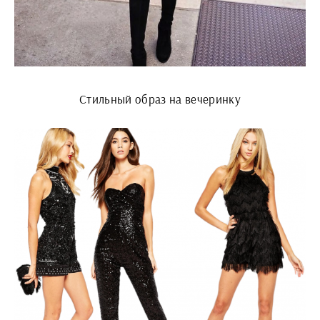
Стильный образ на вечеринку