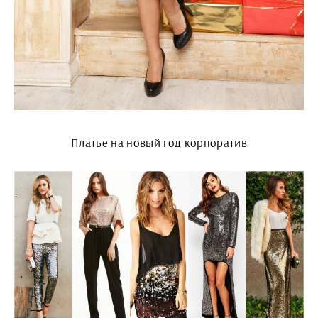
Платье на новый год корпоратив