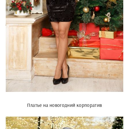
Платье на новогодний корпоратив