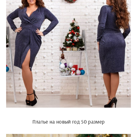
Платье на новый год 50 размер