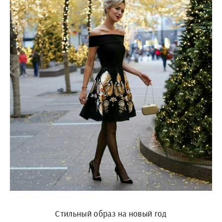
Стильный образ на новый год