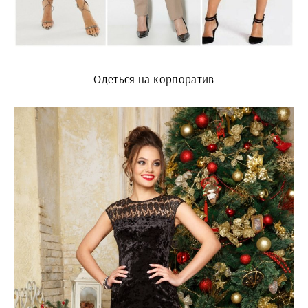
Одеться на корпоратив