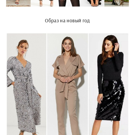
Образ на новый год