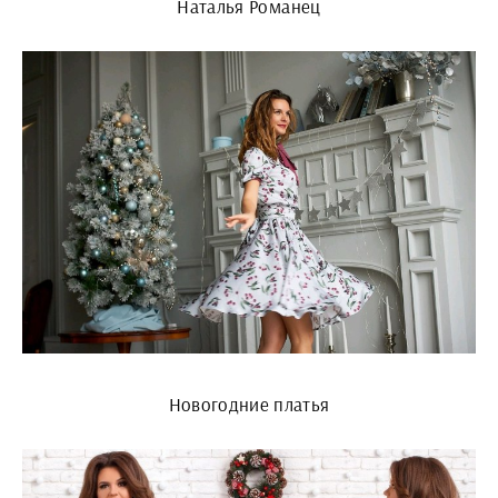
Наталья Романец
Новогодние платья