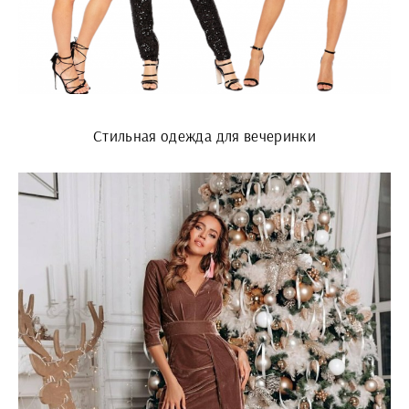
Стильная одежда для вечеринки