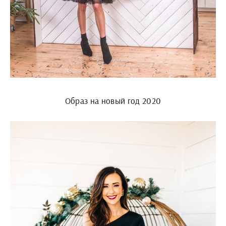
Образ на новый год 2020