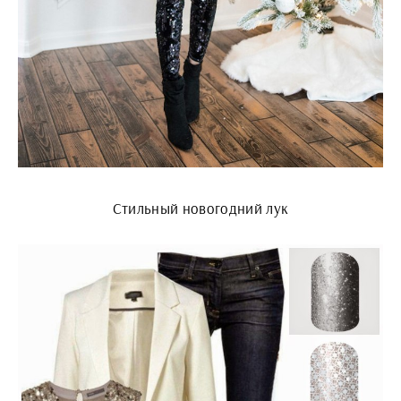
Стильный новогодний лук