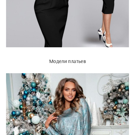
Модели платьев