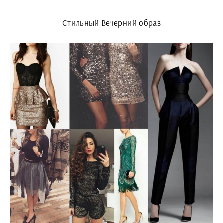
Стильный Вечерний образ