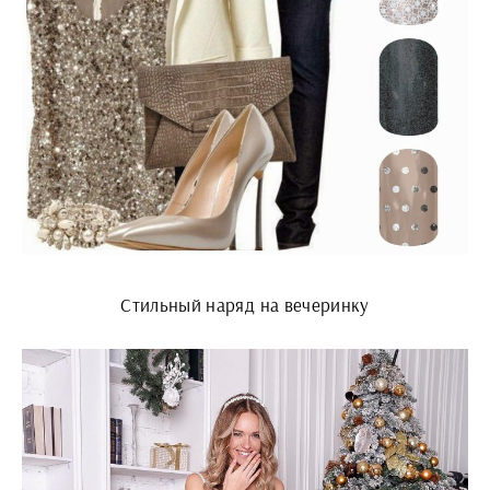
Стильный наряд на вечеринку