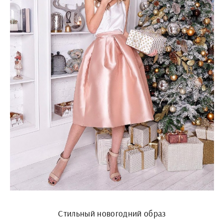
Стильный новогодний образ