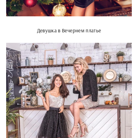
Девушка в Вечернем платье