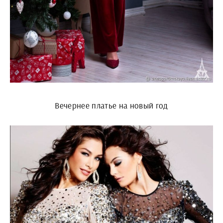
Вечернее платье на новый год