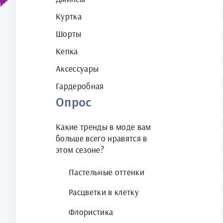
Куртка
Шорты
Кепка
Аксессуары
Гардеробная
Опрос
Какие тренды в моде вам
больше всего нравятся в
этом сезоне?
Пастельные оттенки
Расцветки в клетку
Флористика