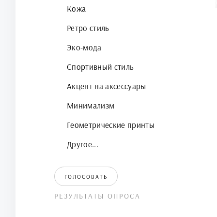
Кожа
Ретро стиль
Эко-мода
Спортивный стиль
Акцент на аксессуары
Минимализм
Геометрические принты
Другое...
ГОЛОСОВАТЬ
РЕЗУЛЬТАТЫ ОПРОСА