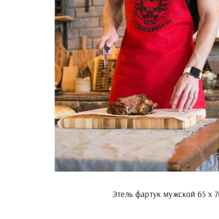
Этель фартук мужской 65 х 