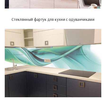
Стеклянный фартук для кухни с одуванчиками