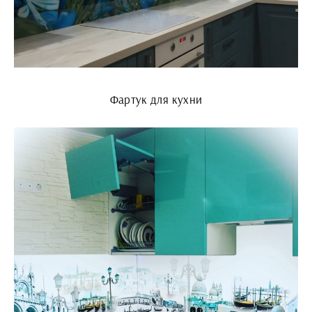
Фартук для кухни