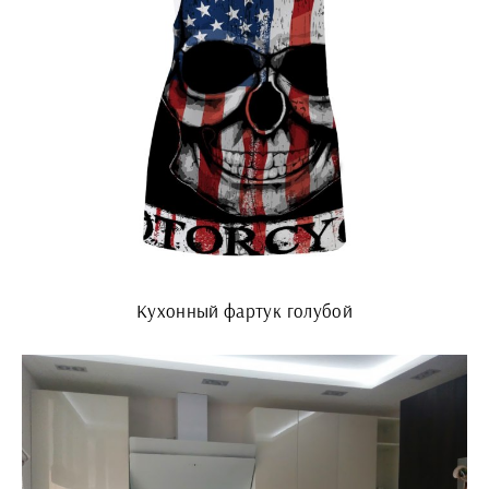
Кухонный фартук голубой