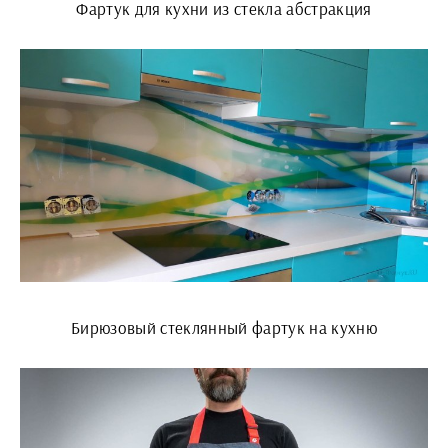
Фартук для кухни из стекла абстракция
Бирюзовый стеклянный фартук на кухню