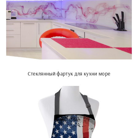
Стеклянный фартук для кухни море