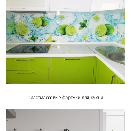
Пластмассовые фартуки для кухни