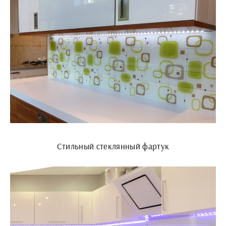
Стильный стеклянный фартук