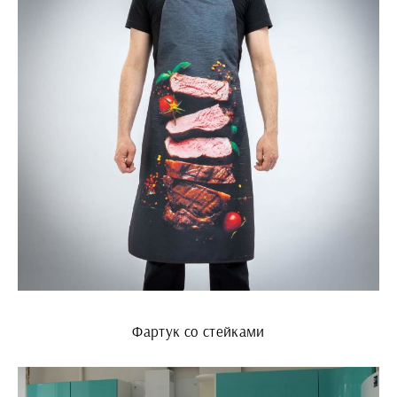
Фартук со стейками