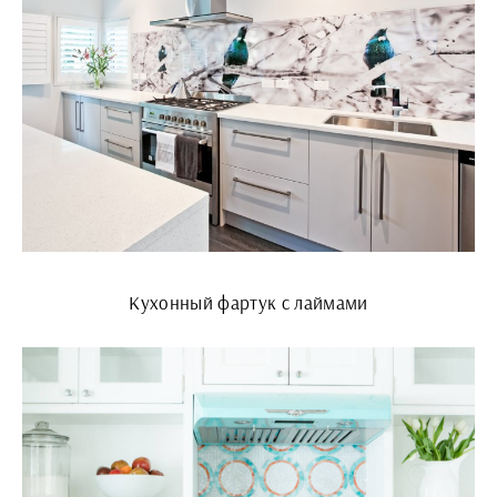
Кухонный фартук с лаймами