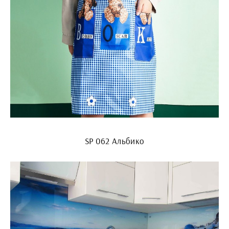
SP 062 Альбико