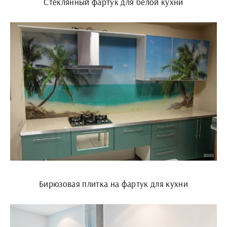
Стеклянный фартук для белой кухни
Бирюзовая плитка на фартук для кухни