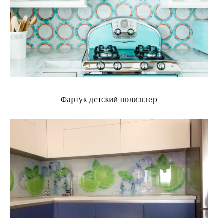
Фартук детский полиэстер