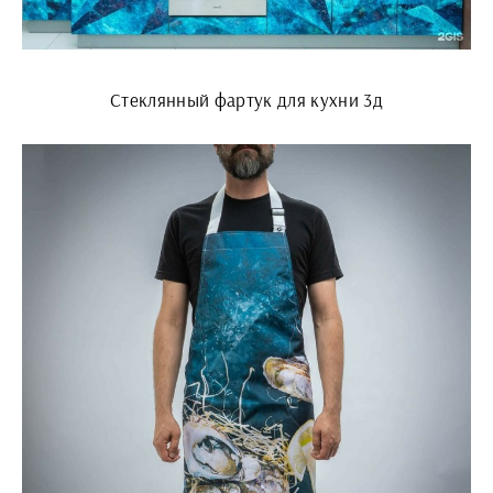
Стеклянный фартук для кухни 3д