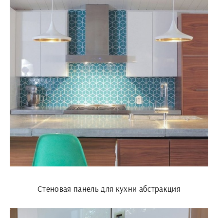
Стеновая панель для кухни абстракция