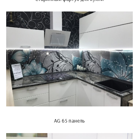
AG 65 панель