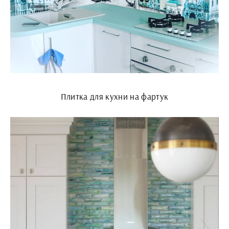
Плитка для кухни на фартук