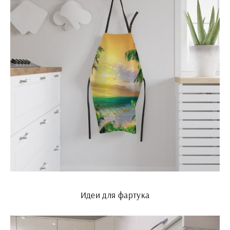
Идеи для фартука