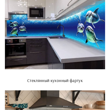
Стеклянный кухонный фартук