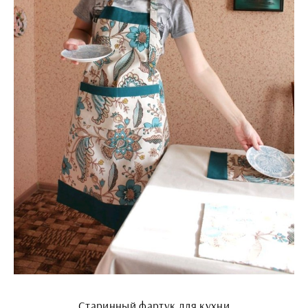
Старинный фартук для кухни