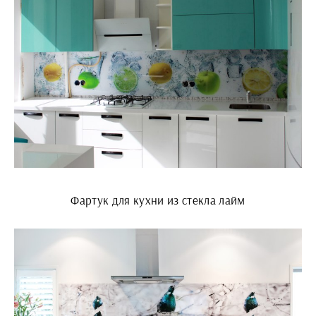
Фартук для кухни из стекла лайм