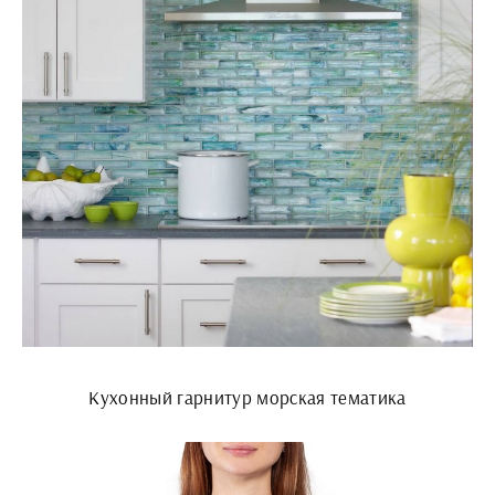
Кухонный гарнитур морская тематика