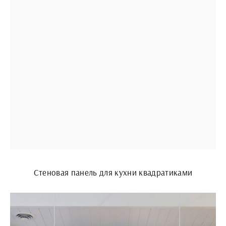
Стеновая панель для кухни квадратиками