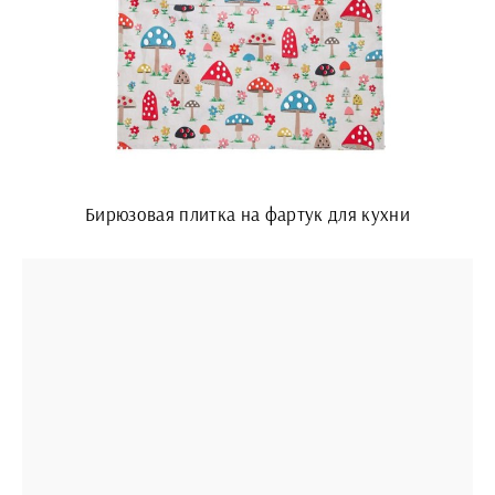
Бирюзовая плитка на фартук для кухни