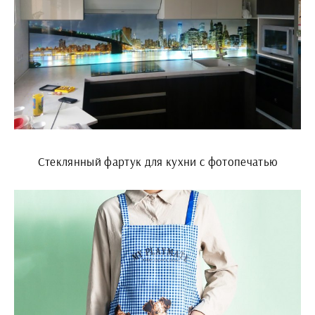
Стеклянный фартук для кухни с фотопечатью