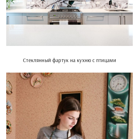
Стеклянный фартук на кухню с птицами