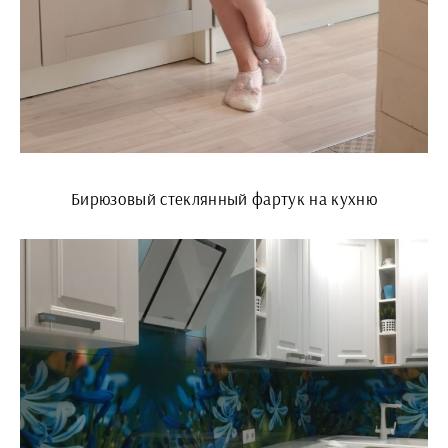
Бирюзовый стеклянный фартук на кухню