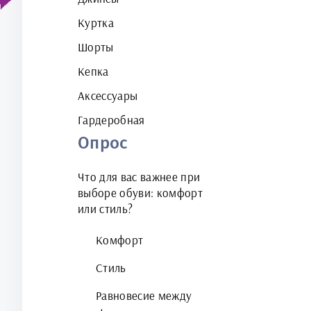
Куртка
Шорты
Кепка
Аксессуары
Гардеробная
Опрос
Что для вас важнее при
выборе обуви: комфорт
или стиль?
Комфорт
Стиль
Равновесие между