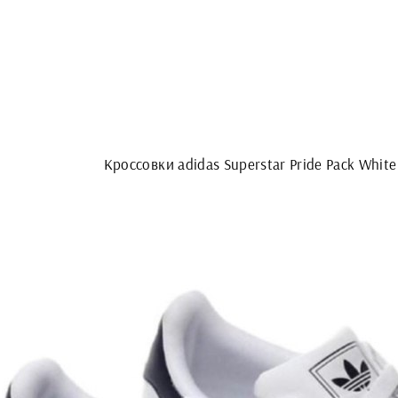
Кроссовки adidas Superstar Pride Pack White