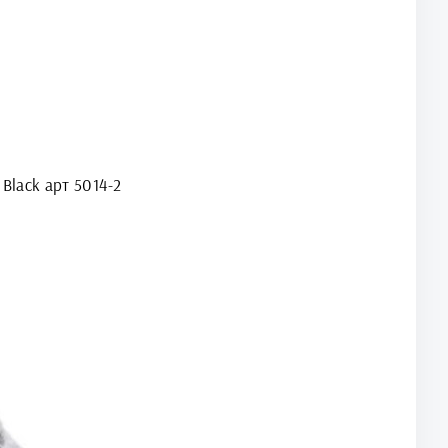
 Black арт 5014-2