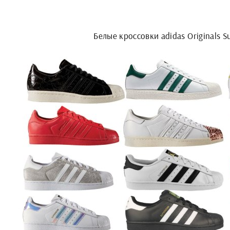
Белые кроссовки adidas Originals S