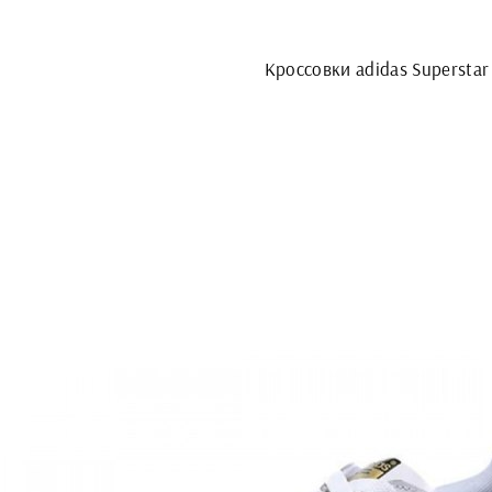
Кроссовки adidas Superstar