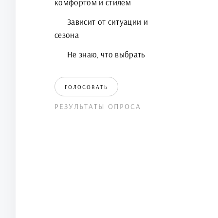
комфортом и стилем
Зависит от ситуации и
сезона
Не знаю, что выбрать
ГОЛОСОВАТЬ
РЕЗУЛЬТАТЫ ОПРОСА