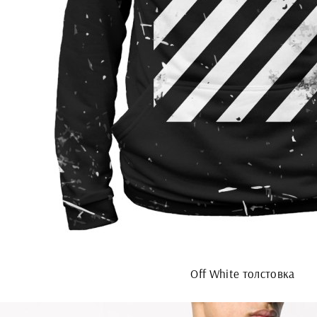
Off White толстовка