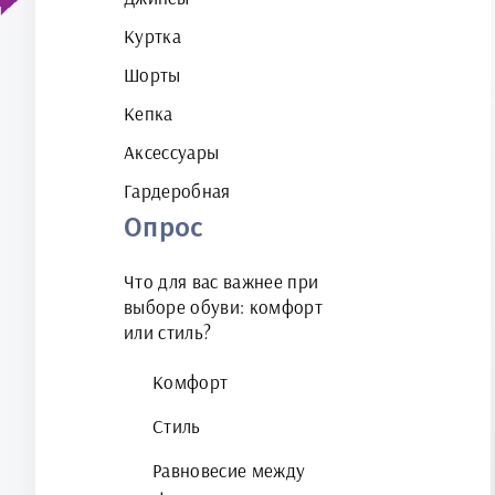
Куртка
Шорты
Кепка
Аксессуары
Гардеробная
Опрос
Что для вас важнее при
выборе обуви: комфорт
или стиль?
Комфорт
Стиль
Равновесие между