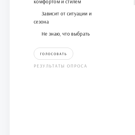
комфортом и стилем
Зависит от ситуации и
сезона
Не знаю, что выбрать
ГОЛОСОВАТЬ
РЕЗУЛЬТАТЫ ОПРОСА