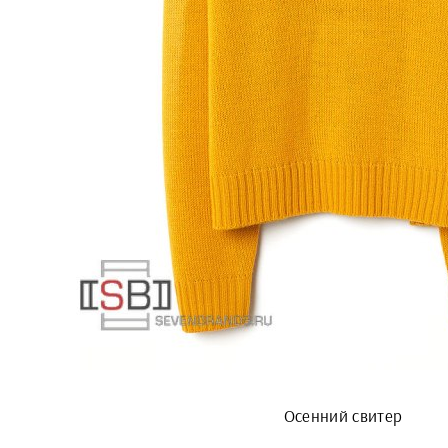
Осенний свитер