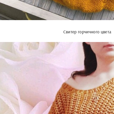
Свитер горчичного цвета