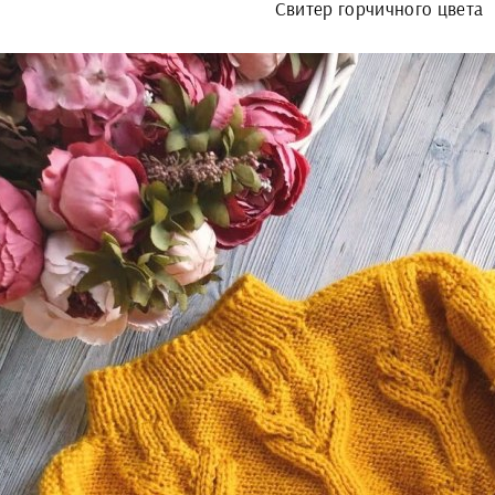
Свитер горчичного цвета