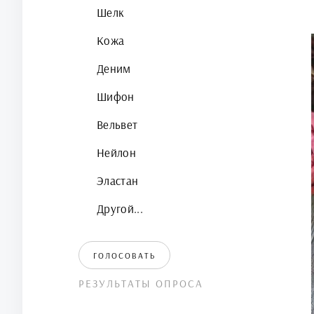
Шелк
Кожа
Деним
Шифон
Вельвет
Нейлон
Эластан
Другой...
ГОЛОСОВАТЬ
РЕЗУЛЬТАТЫ ОПРОСА