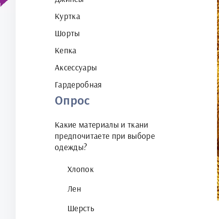
Куртка
Шорты
Кепка
Аксессуары
Гардеробная
Опрос
Какие материалы и ткани
предпочитаете при выборе
одежды?
Хлопок
Лен
Шерсть