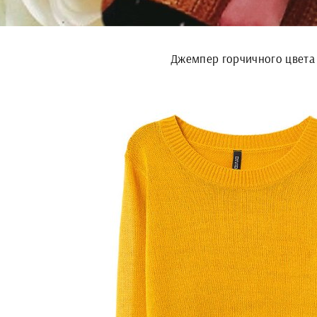
Джемпер горчичного цвета