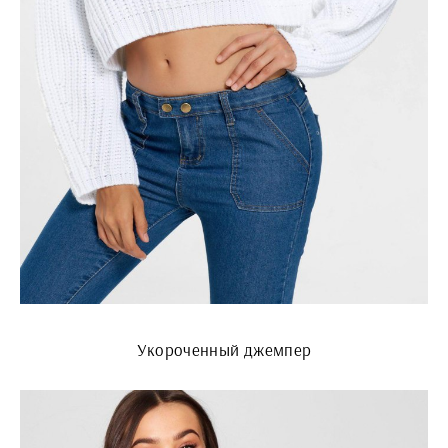
Укороченный джемпер