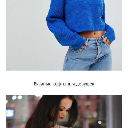
Вязаные кофты для девушек