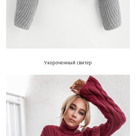
Укороченный свитер