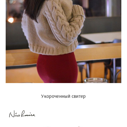
Укороченный свитер