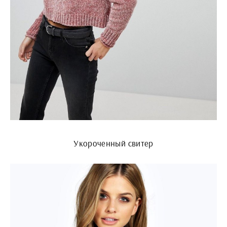
Укороченный свитер