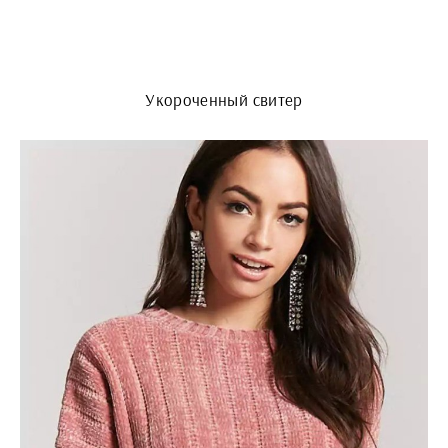
Укороченный свитер