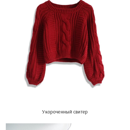
Укороченный свитер