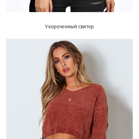
Укороченный свитер