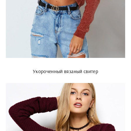
Укороченный вязаный свитер