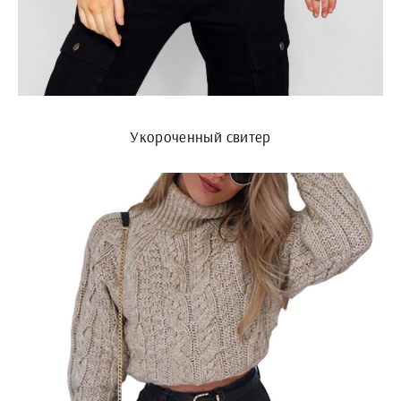
Укороченный свитер