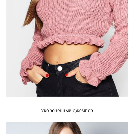
Укороченный джемпер