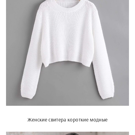
Женские свитера короткие модные