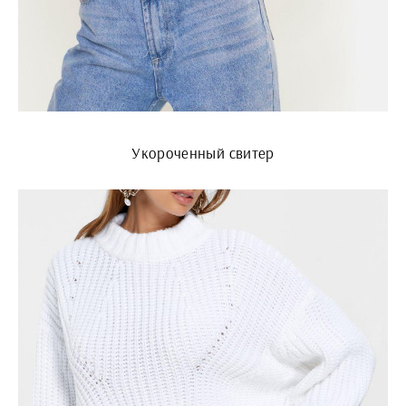
Укороченный свитер