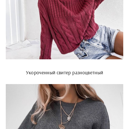
Укороченный свитер разноцветный