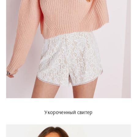
Укороченный свитер