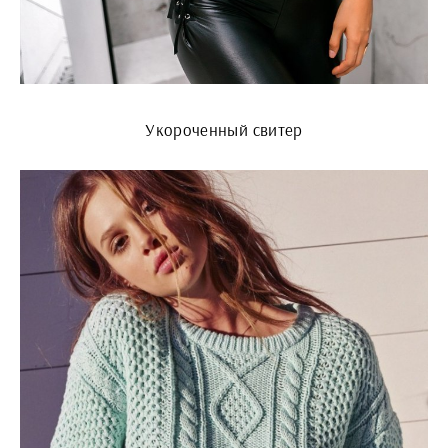
Укороченный свитер