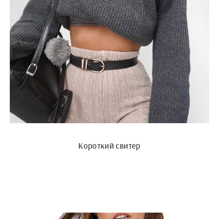
Короткий свитер