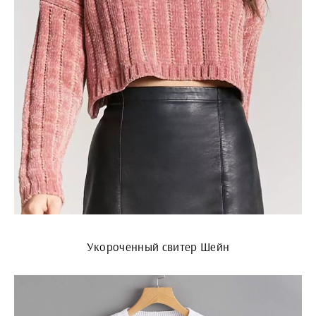
Укороченный свитер Шейн