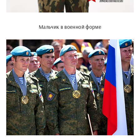
Мальчик в военной форме