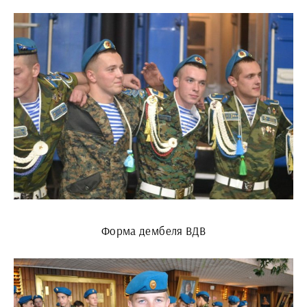
Форма дембеля ВДВ