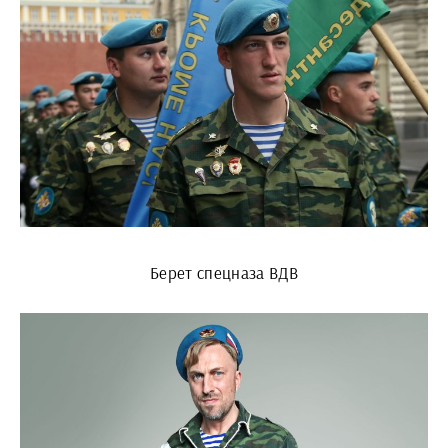
Берет спецназа ВДВ