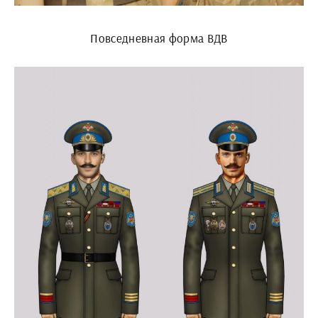
Повседневная форма ВДВ