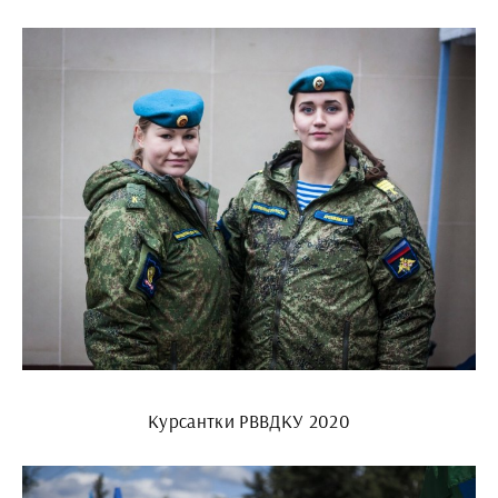
Курсантки РВВДКУ 2020