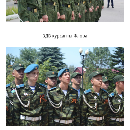
ВДВ курсанты Флора