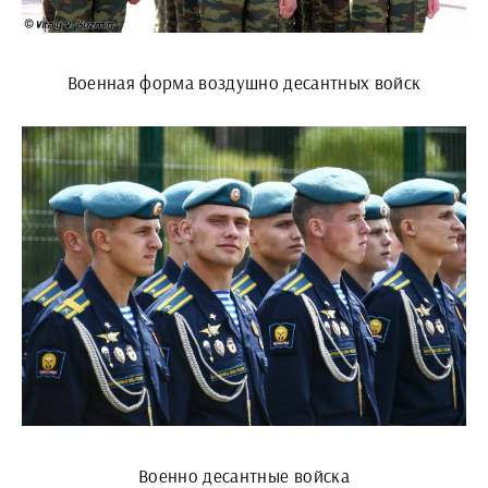
Военная форма воздушно десантных войск
Военно десантные войска