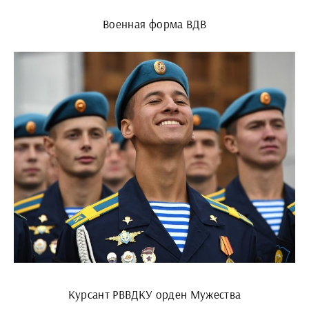
Военная форма ВДВ
Курсант РВВДКУ орден Мужества