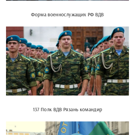
Форма военнослужащих РФ ВДВ
137 Полк ВДВ Рязань командир