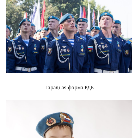
Парадная форма ВДВ