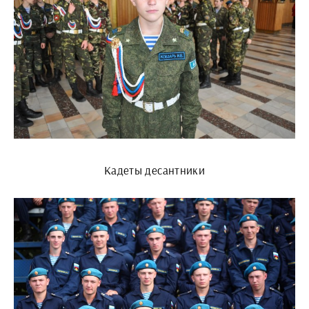
Кадеты десантники