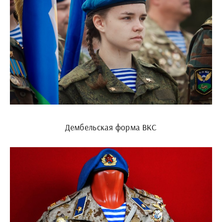
Дембельская форма ВКС