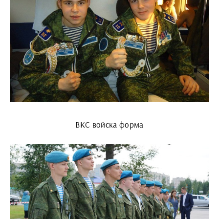
ВКС войска форма