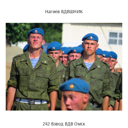
Нагиев ВДВШНИК
242 Взвод ВДВ Омск