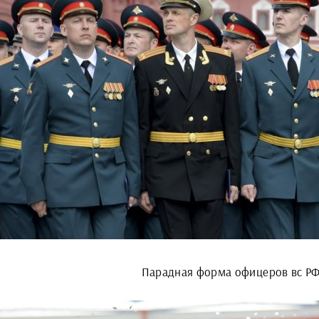
Парадная форма офицеров вс РФ