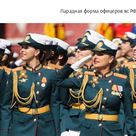
Парадная форма офицеров вс РФ