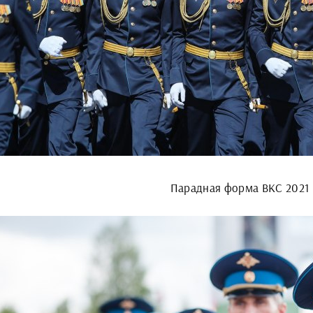
Парадная форма ВКС 2021