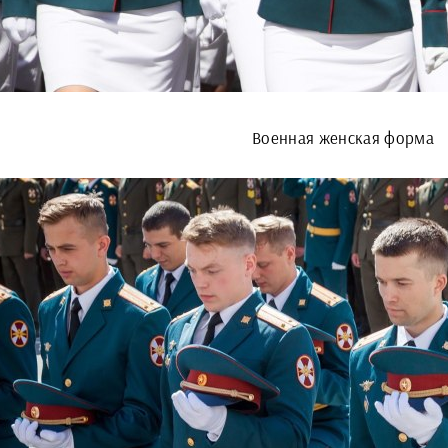
Военная женская форма