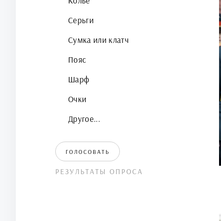
Колье
Серьги
Сумка или клатч
Пояс
Шарф
Очки
Другое...
ГОЛОСОВАТЬ
РЕЗУЛЬТАТЫ ОПРОСА