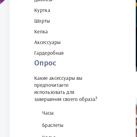
Куртка
Шорты
Кепка
Аксессуары
Гардеробная
Опрос
Какие аксессуары вы
предпочитаете
использовать для
завершения своего образа?
Часы
Браслеты