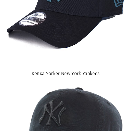
Кепка Yorker New York Yankees