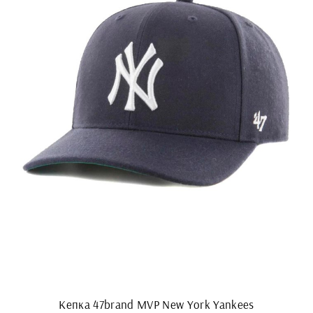
Кепка 47brand MVP New York Yankees