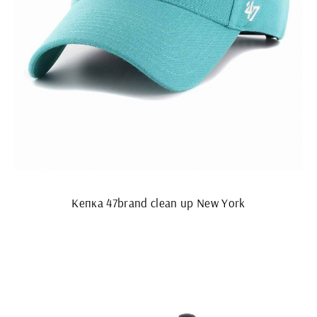
Кепка 47brand clean up New York