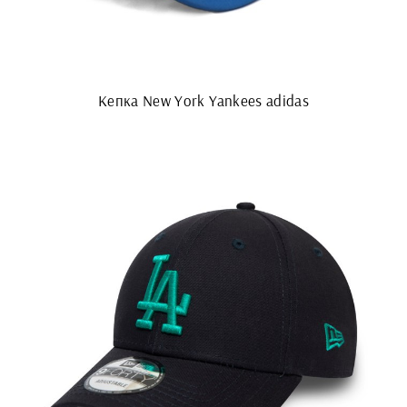
Кепка New York Yankees adidas