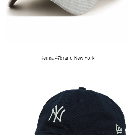
Кепка 47brand New York