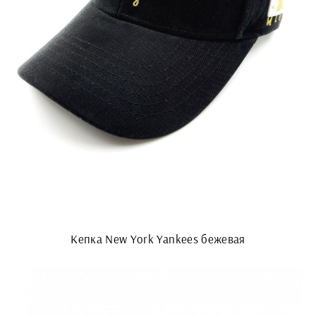
Кепка New York Yankees бежевая