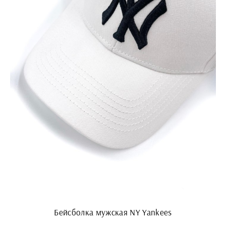
Бейсболка мужская NY Yankees