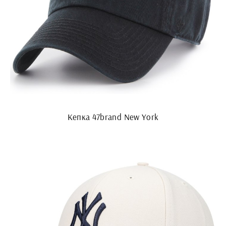
Кепка 47brand New York