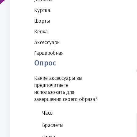
Куртка
Шорты
Кепка
Аксессуары
Гардеробная
Опрос
Какие аксессуары вы
предпочитаете
использовать для
завершения своего образа?
Часы
Браслеты