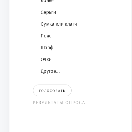
Колье
Серьги
Сумка или клатч
Пояс
Шарф
Очки
Другое...
ГОЛОСОВАТЬ
РЕЗУЛЬТАТЫ ОПРОСА