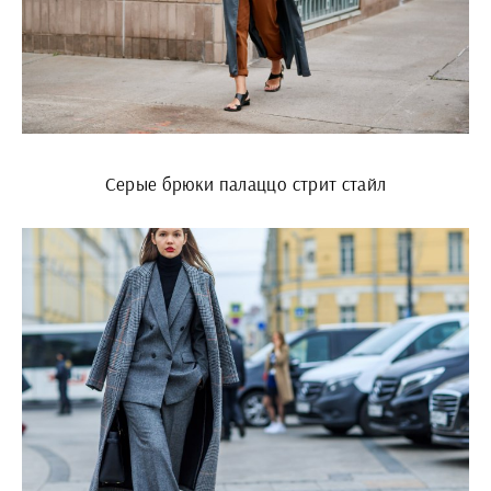
Серые брюки палаццо стрит стайл