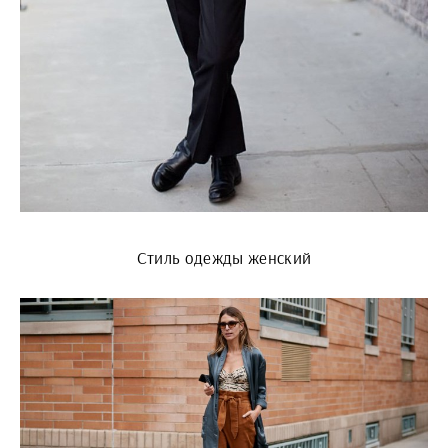
Стиль одежды женский