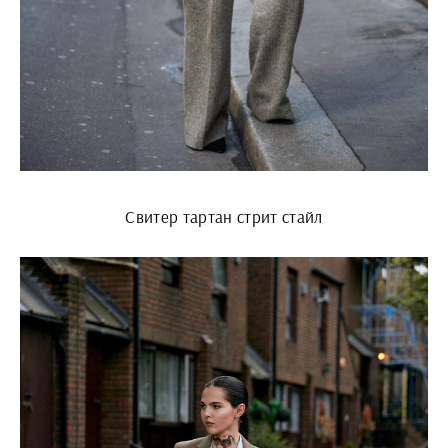
Свитер тартан стрит стайл