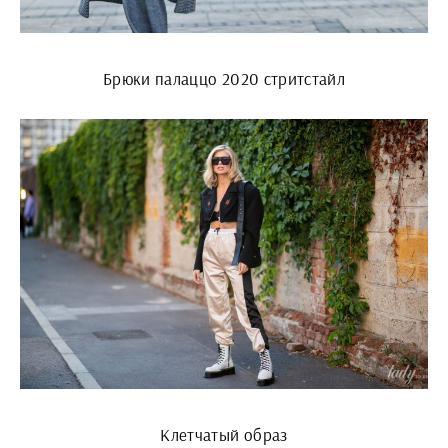
Брюки палаццо 2020 стритстайл
Клетчатый образ