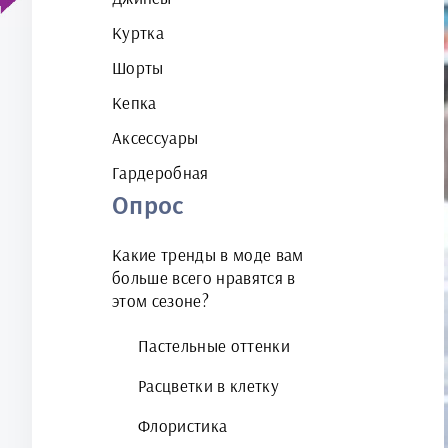
Куртка
Шорты
Кепка
Аксессуары
Гардеробная
Опрос
Какие тренды в моде вам
больше всего нравятся в
этом сезоне?
Пастельные оттенки
Расцветки в клетку
Флористика