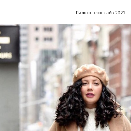
Пальто плюс сайз 2021