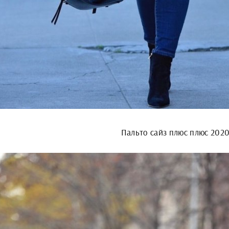
Пальто сайз плюс плюс 202