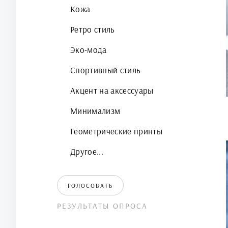
Кожа
Ретро стиль
Эко-мода
Спортивный стиль
Акцент на аксессуары
Минимализм
Геометрические принты
Другое...
ГОЛОСОВАТЬ
РЕЗУЛЬТАТЫ ОПРОСА