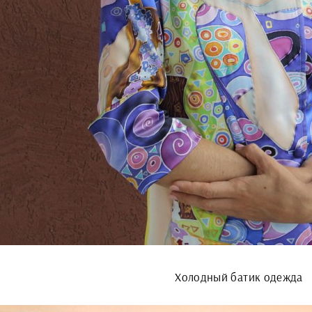
Холодный батик одежда