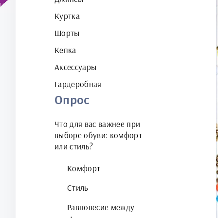
Куртка
Шорты
Кепка
Аксессуары
Гардеробная
Опрос
Что для вас важнее при
выборе обуви: комфорт
или стиль?
Комфорт
Стиль
Равновесие между