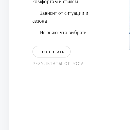
комфортом и стилем
Зависит от ситуации и
сезона
Не знаю, что выбрать
ГОЛОСОВАТЬ
РЕЗУЛЬТАТЫ ОПРОСА