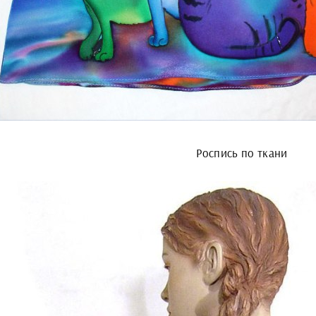
Роспись по ткани