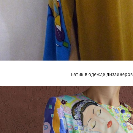
Батик в одежде дизайнеров