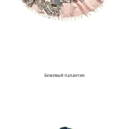
Бежевый палантин