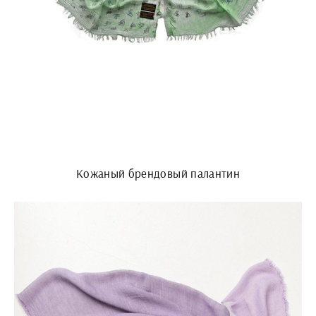
Кожаный брендовый палантин