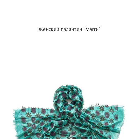
Женский палантин "Мэгги"