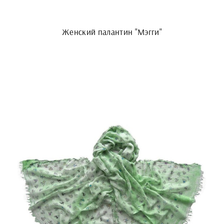
Женский палантин "Мэгги"