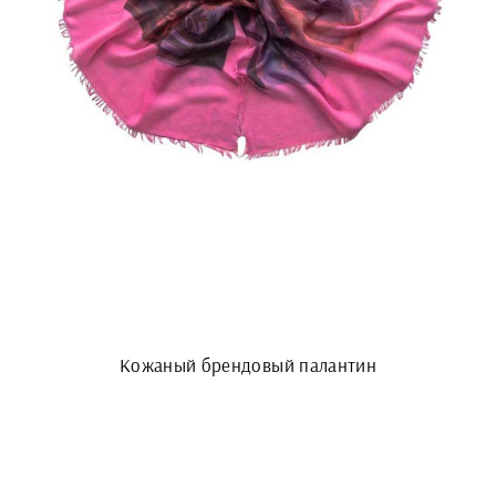
Кожаный брендовый палантин