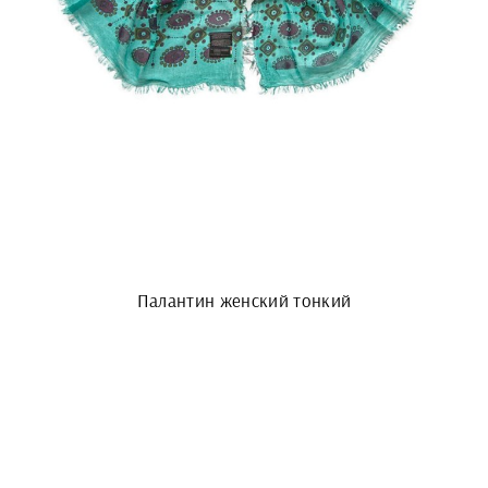
Палантин женский тонкий