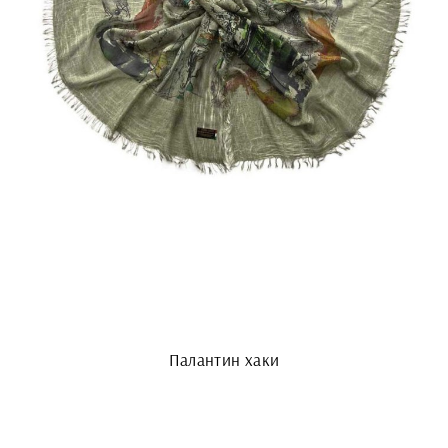
Палантин хаки