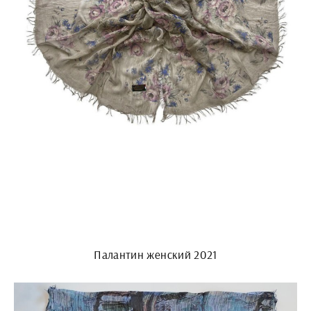
Палантин женский 2021