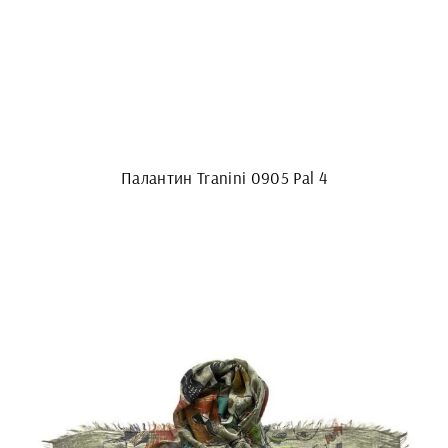
Палантин Tranini 0905 Pal 4