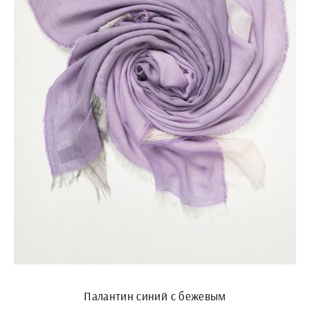
Палантин синий с бежевым