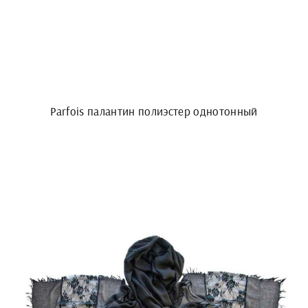
Parfois палантин полиэстер однотонный