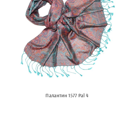
Палантин 1577 Pal 4