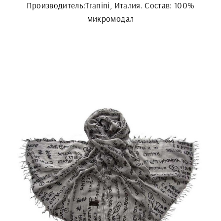
Производитель:Tranini, Италия. Состав: 100%
микромодал