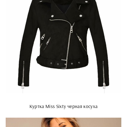
Куртка Miss Sixty черная косуха