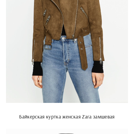
Байкерская куртка женская Zara замшевая