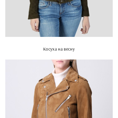
Косуха на весну