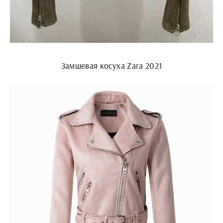
Замшевая косуха Zara 2021