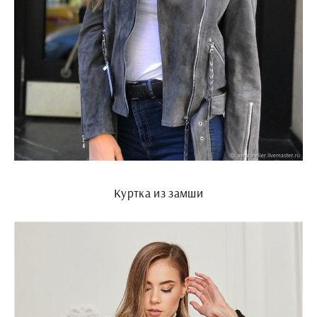
Куртка из замши