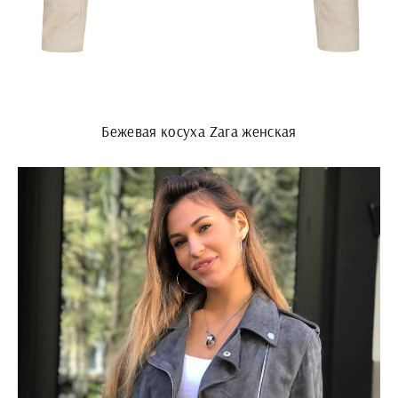
Бежевая косуха Zara женская