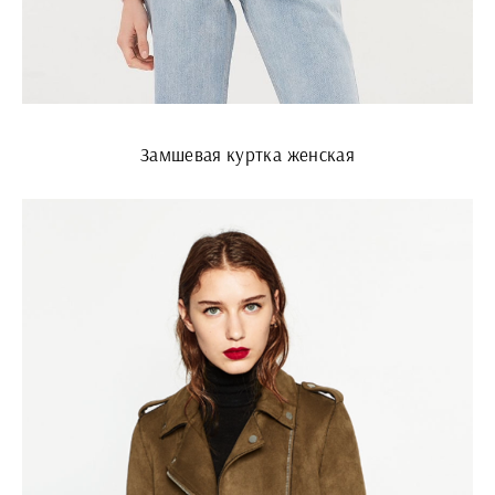
Замшевая куртка женская