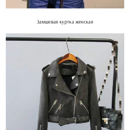
Замшевая куртка женская