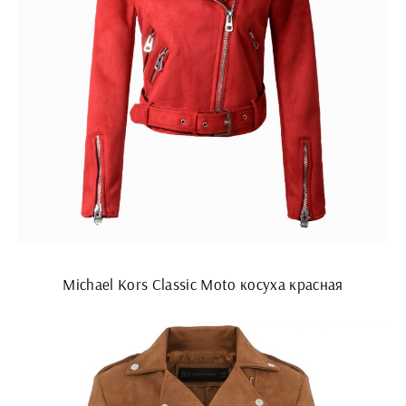
Michael Kors Classic Moto косуха красная