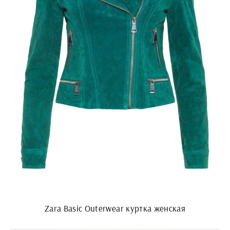
Zara Basic Outerwear куртка женская