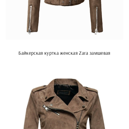
Байкерская куртка женская Zara замшевая