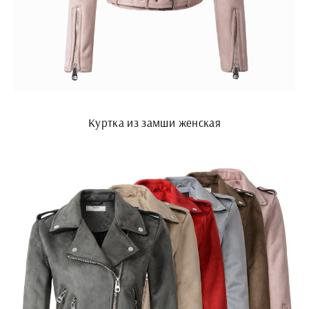
Куртка из замши женская