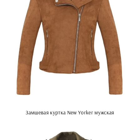
Замшевая куртка New Yorker мужская