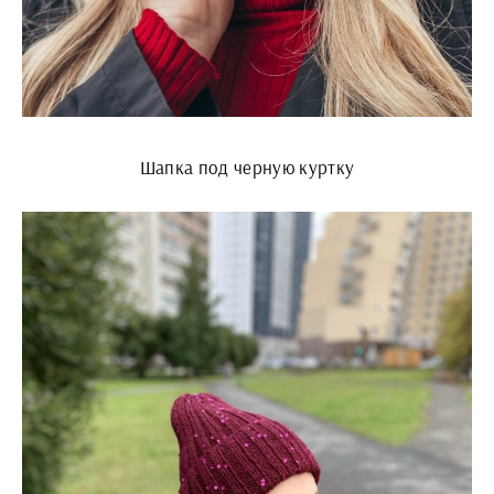
Шапка под черную куртку