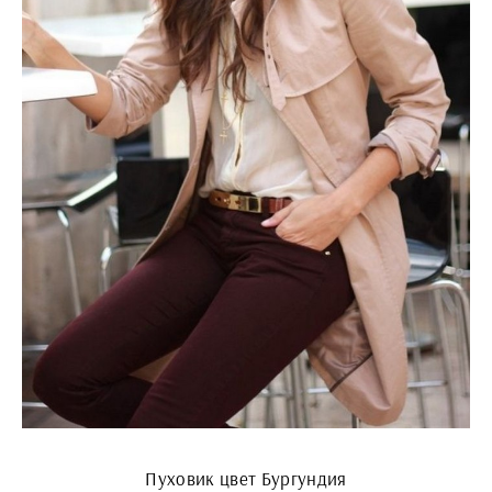
Пуховик цвет Бургундия