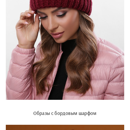
Образы с бордовым шарфом