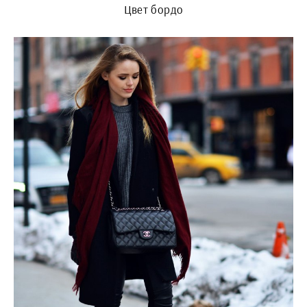
Цвет бордо