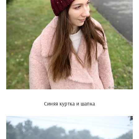
Синяя куртка и шапка