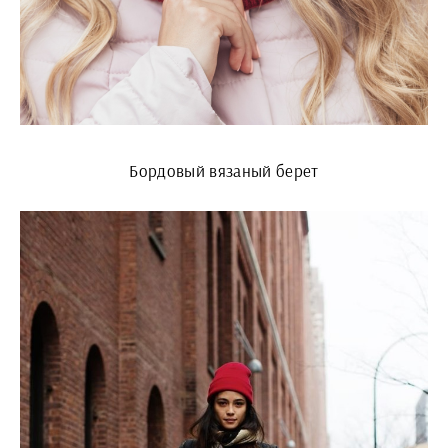
Бордовый вязаный берет