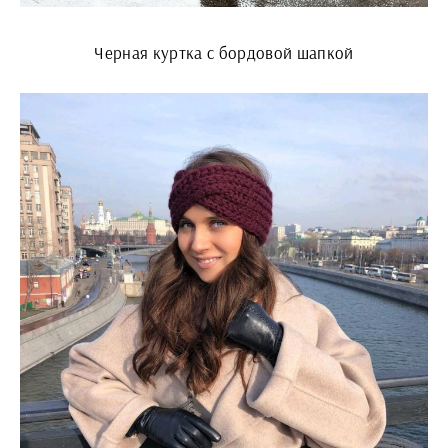
Черная куртка с бордовой шапкой