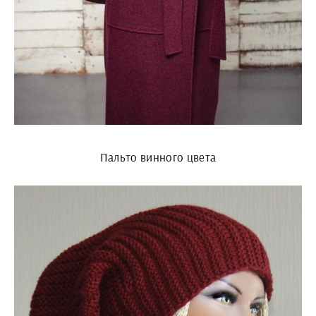
Пальто винного цвета