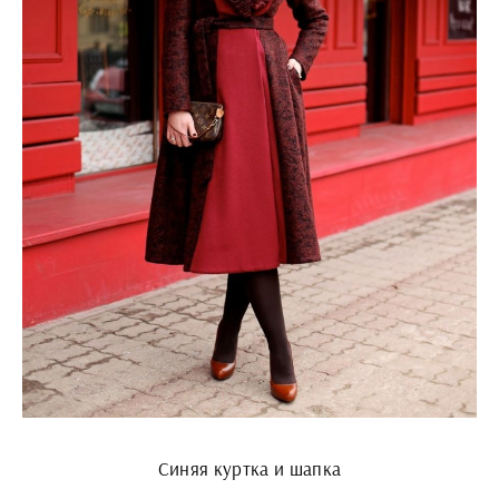
Синяя куртка и шапка