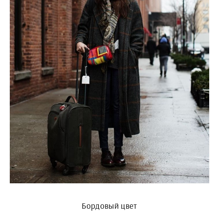
Бордовый цвет