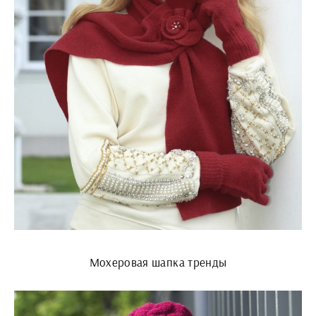
Мохеровая шапка тренды