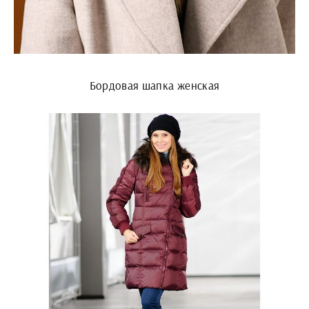
Бордовая шапка женская