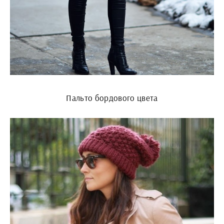
Пальто бордового цвета