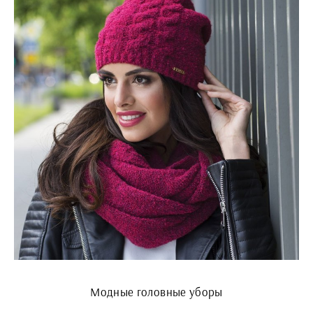
Модные головные уборы