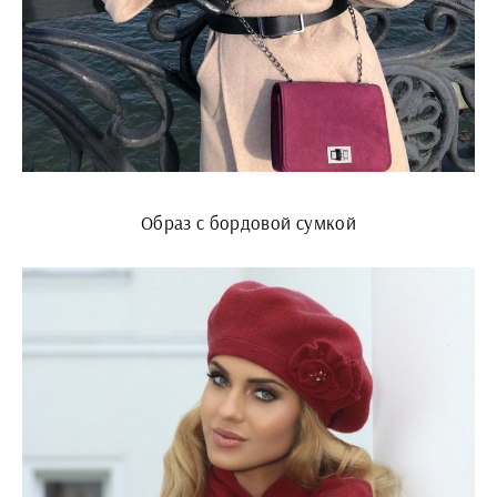
Образ с бордовой сумкой