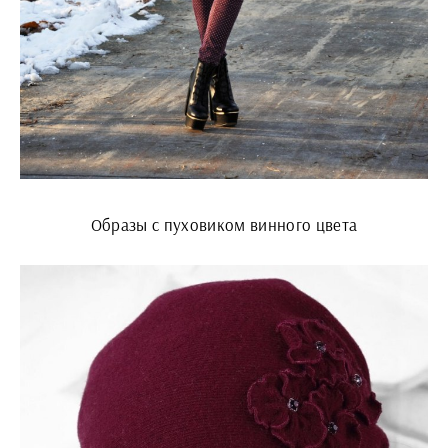
Образы с пуховиком винного цвета