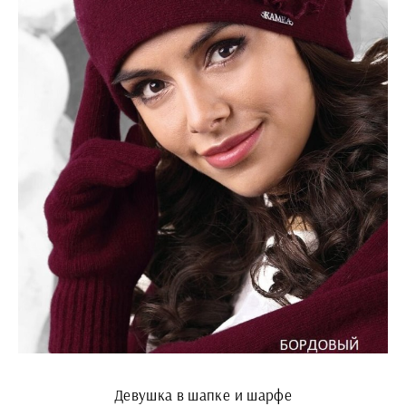
Девушка в шапке и шарфе