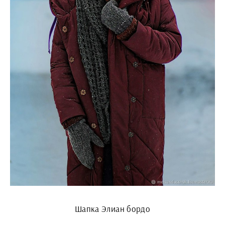
Шапка Элиан бордо