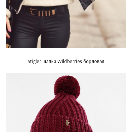
Stigler шапка Wildberries бордовая