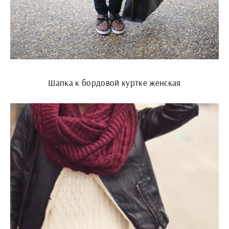
Шапка к бордовой куртке женская