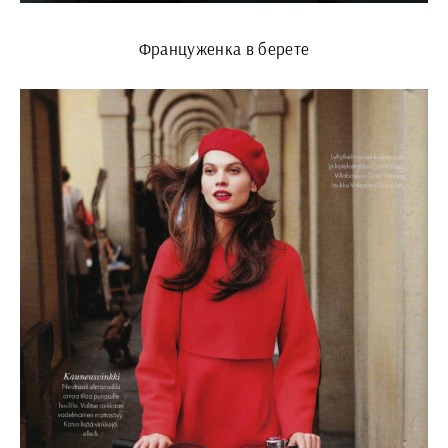
Француженка в берете