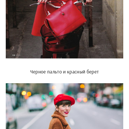
Черное пальто и красный берет