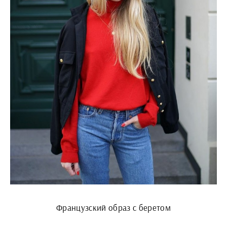
Французский образ с беретом