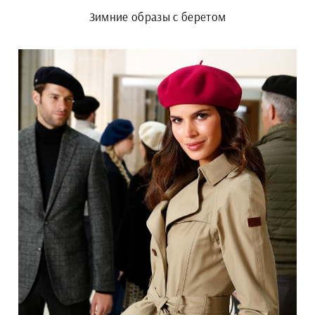
Зимние образы с беретом