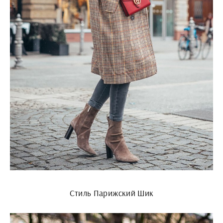
Стиль Парижский Шик