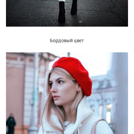
Бордовый цвет