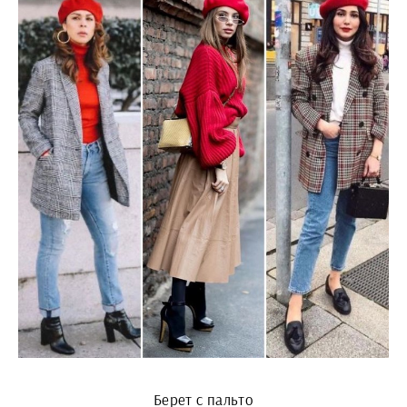
Берет с пальто