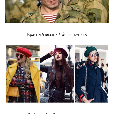
Красный вязаный берет купить