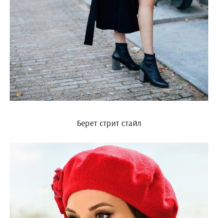
Берет стрит стайл