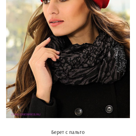
Берет с пальто