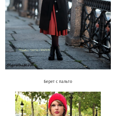
Берет с пальто