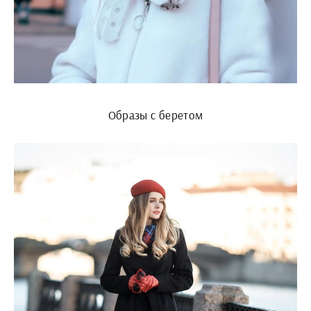
Образы с беретом