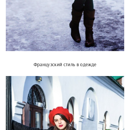
Французский стиль в одежде