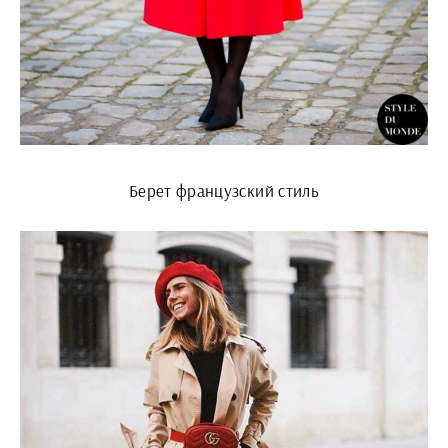
Берет французский стиль