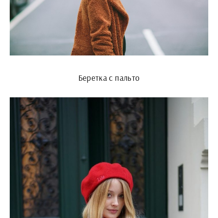
Беретка с пальто