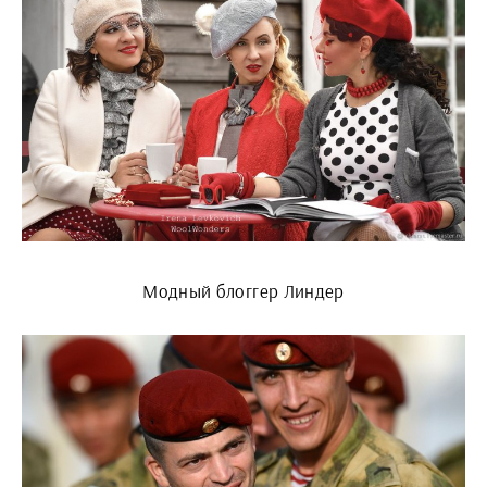
Модный блоггер Линдер