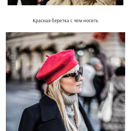
Красная беретка с чем носить