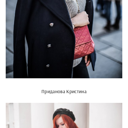
Приданова Кристина